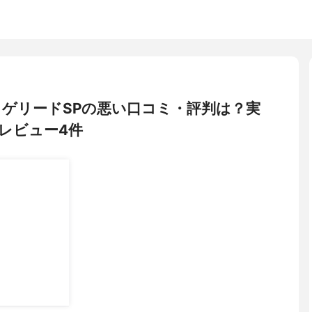
 コラゲリードSPの悪い口コミ・評判は？実
レビュー4件