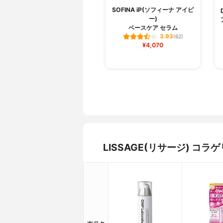
SOFINA iP(ソフィーナ アイピ
ー)
ベースケア セラム
3.93
(62)
¥4,070
LISSAGE(リサージ) 