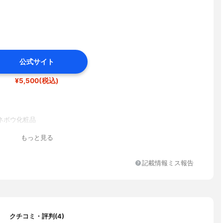
公式サイト
¥5,500(税込)
ネボウ化粧品
もっと見る
記載情報ミス報告
クチコミ・評判(4)