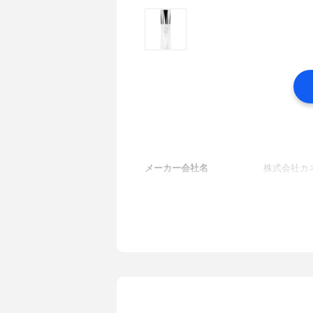
メーカー会社名
株式会社カ