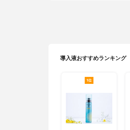
導入液おすすめランキング
1位