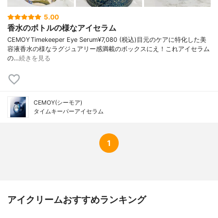
5.00
香水のボトルの様なアイセラム
CEMOYTimekeeper Eye Serum¥7,080 (税込)目元のケアに特化した美
容液香水の様なラグジュアリー感満載のボックスにえ！これアイセラム
の…
続きを見る
CEMOY(シーモア)
タイムキーパーアイセラム
1
アイクリームおすすめランキング