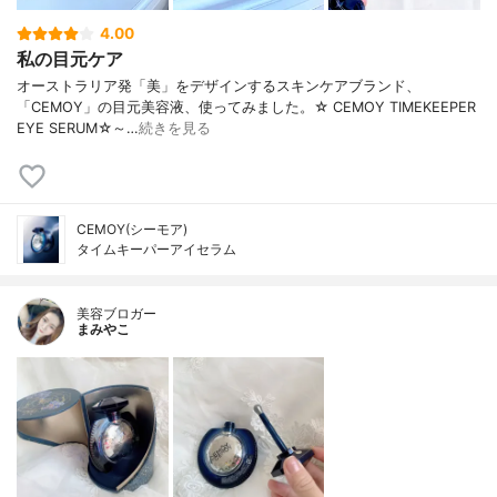
4.00
私の目元ケア
オーストラリア発「美」をデザインするスキンケアブランド、
「CEMOY」の目元美容液、使ってみました。☆ CEMOY TIMEKEEPER
EYE SERUM☆～…
続きを見る
CEMOY(シーモア)
タイムキーパーアイセラム
美容ブロガー
まみやこ