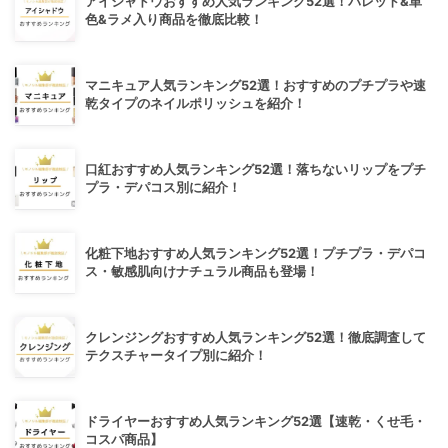
アイシャドウおすすめ人気ランキング52選！パレット&単
色&ラメ入り商品を徹底比較！
マニキュア人気ランキング52選！おすすめのプチプラや速
乾タイプのネイルポリッシュを紹介！
口紅おすすめ人気ランキング52選！落ちないリップをプチ
プラ・デパコス別に紹介！
化粧下地おすすめ人気ランキング52選！プチプラ・デパコ
ス・敏感肌向けナチュラル商品も登場！
クレンジングおすすめ人気ランキング52選！徹底調査して
テクスチャータイプ別に紹介！
ドライヤーおすすめ人気ランキング52選【速乾・くせ毛・
コスパ商品】