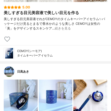
5.00
美しすぎる目元美容液で美しい目元を作る
美しすぎる目元美容液それがCEMOYのタイムキーパーアイセラム✨パ
ッケージだけ見るとまるで香水かのような美しさ CEMOYは女性の
「美」をデザインするスキンケア…
続きを見る
CEMOY(シーモア)
タイムキーパーアイセラム
日高あき