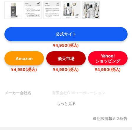
公式サイト
¥4,950(税込)
Yahoo!
Amazon
楽天市場
ショッピング
¥4,950(税込)
¥4,950(税込)
¥4,950(税込)
メーカー会社名
有限会社G.Mコーポレーション
もっと見る
記載情報ミス報告