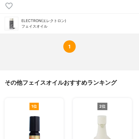
ELECTRON(エレクトロン)
フェイスオイル
1
その他フェイスオイルおすすめランキング
1位
2位