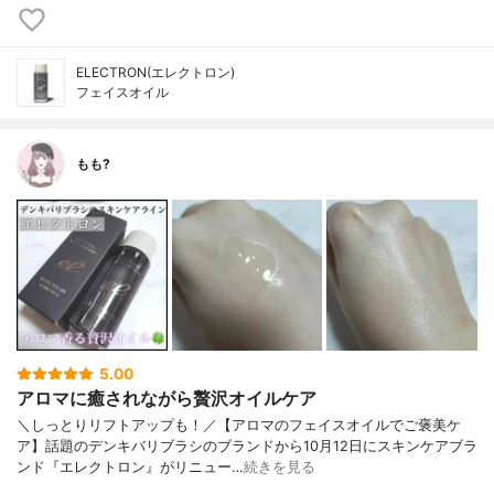
ELECTRON(エレクトロン)
フェイスオイル
もも?
5.00
アロマに癒されながら贅沢オイルケア
＼しっとりリフトアップも！／【アロマのフェイスオイルでご褒美ケ
ア】話題のデンキバリブラシのブランドから10月12日にスキンケアブラ
ンド『エレクトロン』がリニュー…
続きを見る