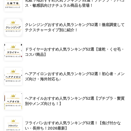
化粧下地おすすめ人気ランキング52選！プチプラ・デパコ
ス・敏感肌向けナチュラル商品も登場！
クレンジングおすすめ人気ランキング52選！徹底調査して
テクスチャータイプ別に紹介！
ドライヤーおすすめ人気ランキング52選【速乾・くせ毛・
コスパ商品】
ヘアアイロンおすすめ人気ランキング52選！初心者・メン
ズ向け・海外対応も♪
ヘアオイルおすすめ人気ランキング52選【プチプラ・髪質
別やメンズ向けも！】
フライパンおすすめ人気ランキング52選！【焦げ付かな
い・長持ち！2026最新】