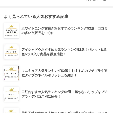
よく見られている人気おすすめ記事
ホワイトニング歯磨き粉おすすめランキング52選！口コミ
の多い市販品を中心に
アイシャドウおすすめ人気ランキング52選！パレット&単
色&ラメ入り商品を徹底比較！
マニキュア人気ランキング52選！おすすめのプチプラや速
乾タイプのネイルポリッシュを紹介！
口紅おすすめ人気ランキング52選！落ちないリップをプチ
プラ・デパコス別に紹介！