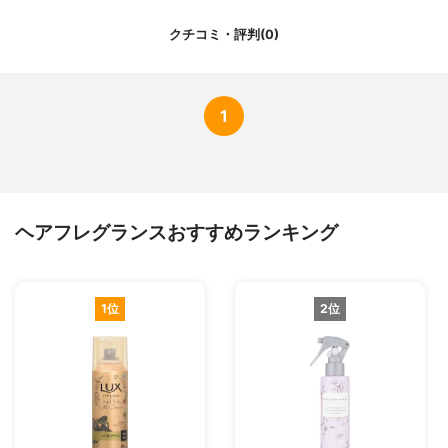
クチコミ・評判(0)
1
ヘアフレグランスおすすめランキング
1位
2位