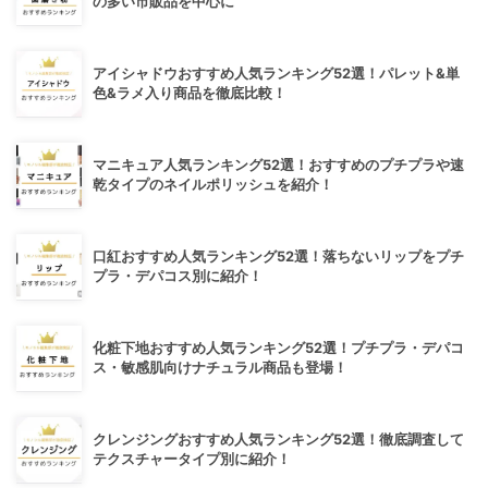
の多い市販品を中心に
アイシャドウおすすめ人気ランキング52選！パレット&単
色&ラメ入り商品を徹底比較！
マニキュア人気ランキング52選！おすすめのプチプラや速
乾タイプのネイルポリッシュを紹介！
口紅おすすめ人気ランキング52選！落ちないリップをプチ
プラ・デパコス別に紹介！
化粧下地おすすめ人気ランキング52選！プチプラ・デパコ
ス・敏感肌向けナチュラル商品も登場！
クレンジングおすすめ人気ランキング52選！徹底調査して
テクスチャータイプ別に紹介！