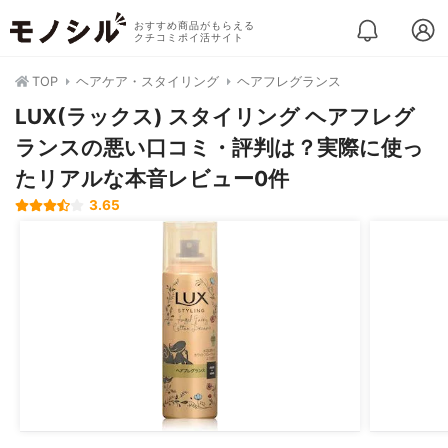
おすすめ商品がもらえる
クチコミポイ活サイト
TOP
ヘアケア・スタイリング
ヘアフレグランス
LUX(ラックス) スタイリング ヘアフレグ
ランスの悪い口コミ・評判は？実際に使っ
たリアルな本音レビュー0件
3.65