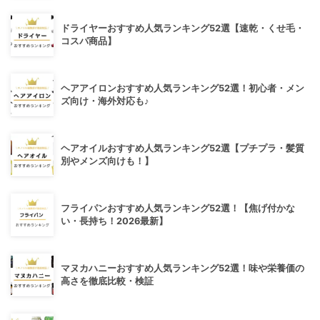
ドライヤーおすすめ人気ランキング52選【速乾・くせ毛・
コスパ商品】
ヘアアイロンおすすめ人気ランキング52選！初心者・メン
ズ向け・海外対応も♪
ヘアオイルおすすめ人気ランキング52選【プチプラ・髪質
別やメンズ向けも！】
フライパンおすすめ人気ランキング52選！【焦げ付かな
い・長持ち！2026最新】
マヌカハニーおすすめ人気ランキング52選！味や栄養価の
高さを徹底比較・検証