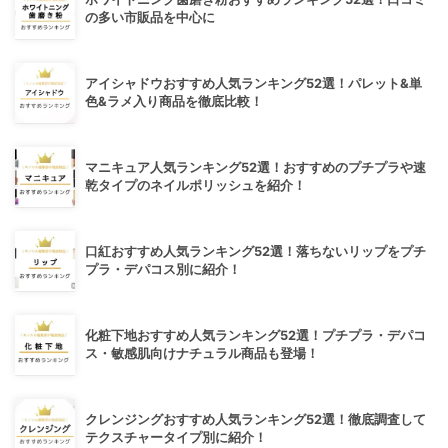
の多い市販品を中心に
アイシャドウおすすめ人気ランキング52選！パレット&単
色&ラメ入り商品を徹底比較！
マニキュア人気ランキング52選！おすすめのプチプラや速
乾タイプのネイルポリッシュを紹介！
口紅おすすめ人気ランキング52選！落ちないリップをプチ
プラ・デパコス別に紹介！
化粧下地おすすめ人気ランキング52選！プチプラ・デパコ
ス・敏感肌向けナチュラル商品も登場！
クレンジングおすすめ人気ランキング52選！徹底調査して
テクスチャータイプ別に紹介！