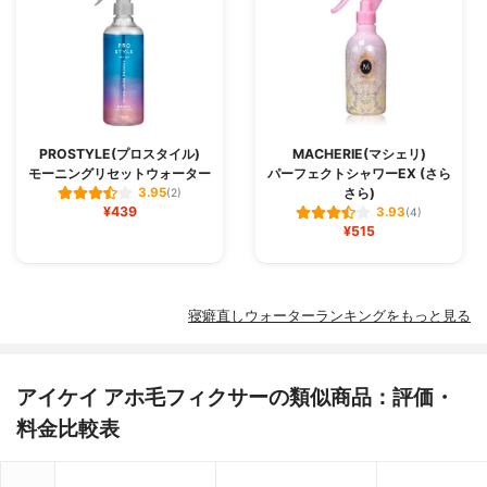
PROSTYLE(プロスタイル)
MACHERIE(マシェリ)
モーニングリセットウォーター
パーフェクトシャワーEX (さら
さら)
3.95
(2)
¥439
3.93
(4)
¥515
寝癖直しウォーターランキングをもっと見る
アイケイ アホ毛フィクサーの類似商品：評価・
料金比較表