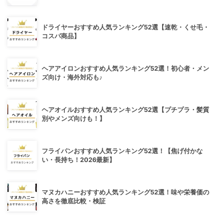
ドライヤーおすすめ人気ランキング52選【速乾・くせ毛・
コスパ商品】
ヘアアイロンおすすめ人気ランキング52選！初心者・メン
ズ向け・海外対応も♪
ヘアオイルおすすめ人気ランキング52選【プチプラ・髪質
別やメンズ向けも！】
フライパンおすすめ人気ランキング52選！【焦げ付かな
い・長持ち！2026最新】
マヌカハニーおすすめ人気ランキング52選！味や栄養価の
高さを徹底比較・検証