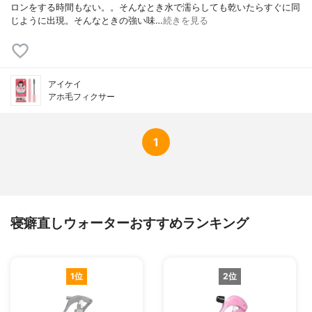
ロンをする時間もない。。そんなとき水で濡らしても乾いたらすぐに同
じように出現。そんなときの強い味…
続きを見る
アイケイ
アホ毛フィクサー
1
寝癖直しウォーターおすすめランキング
1位
2位