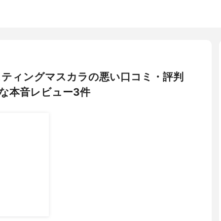
ーラスティングマスカラの悪い口コミ・評判
な本音レビュー3件