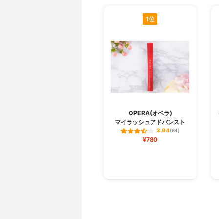
1位
OPERA(オペラ)
マイラッシュアドバンスト
3.94
(64)
¥780