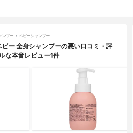
ャンプー
ベビーシャンプー
ノンベビー 全身シャンプーの悪い口コミ・評
ルな本音レビュー1件