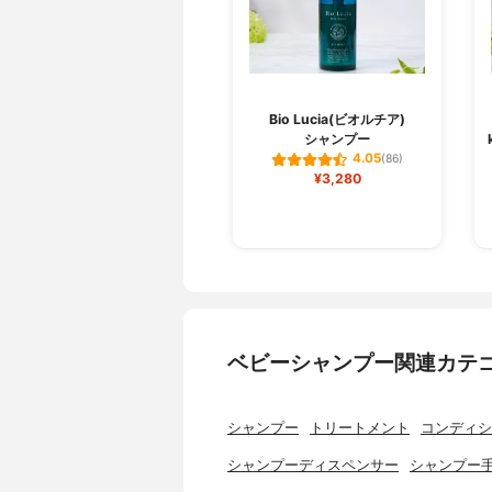
Bio Lucia(ビオルチア)
シャンプー
4.05
(86)
¥3,280
ベビーシャンプー関連カテ
シャンプー
トリートメント
コンディシ
シャンプーディスペンサー
シャンプー