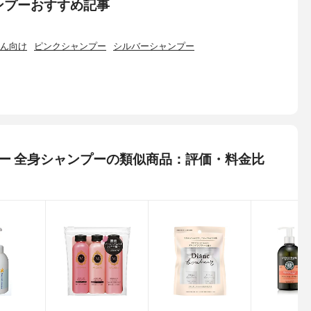
ンプーおすすめ記事
ん向け
ピンクシャンプー
シルバーシャンプー
ベビー 全身シャンプーの類似商品：評価・料金比