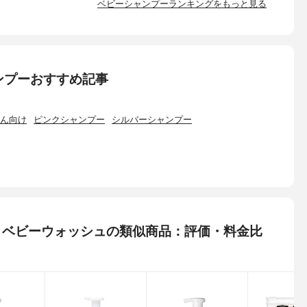
ベビーシャンプーランキングをもっと見る
ンプーおすすめ記事
ん向け
ピンクシャンプー
シルバーシャンプー
ム) ベビーウォッシュの類似商品：評価・料金比