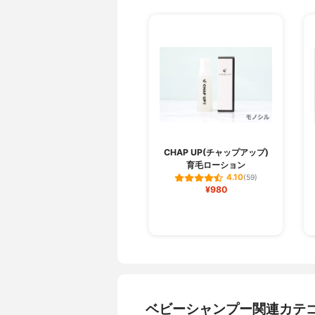
CHAP UP(チャップアップ)
育毛ローション
4.10
(59)
¥980
ベビーシャンプー関連カテ