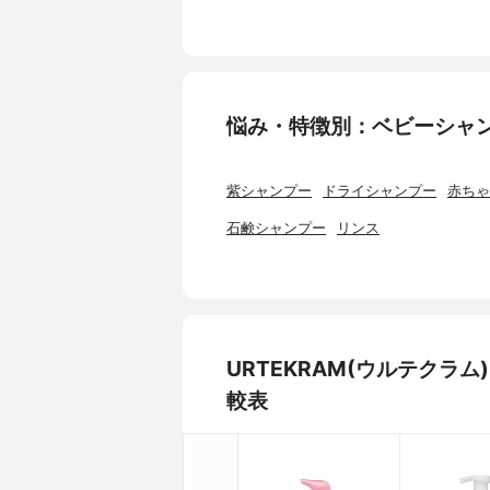
悩み・特徴別：ベビーシャ
紫シャンプー
ドライシャンプー
赤ちゃ
石鹸シャンプー
リンス
URTEKRAM(ウルテクラ
較表