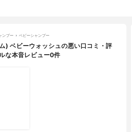
ャンプー
ベビーシャンプー
クラム) ベビーウォッシュの悪い口コミ・評
ルな本音レビュー0件