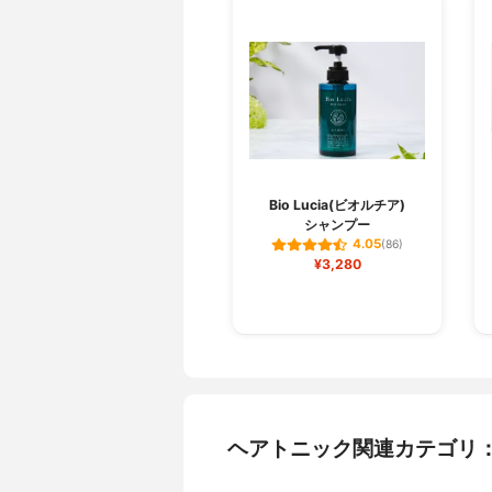
Bio Lucia(ビオルチア)
シャンプー
4.05
(86)
¥3,280
ヘアトニック関連カテゴリ