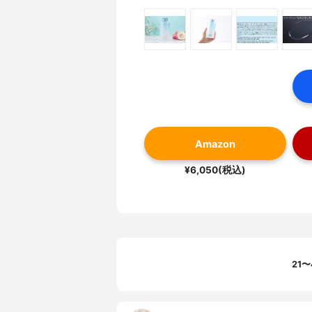
Amazon
¥6,050(税込)
21