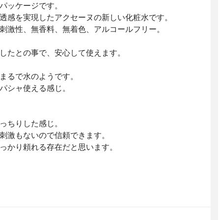
パッケージです。
透感を実現したアクセーヌの新しい化粧水です。
刺激性、無香料、無着色、アルコールフリー。
したとの事で、安心して使えます。
まるで水のようです。
パシャ使える感じ。
っちりした感じ。
刺激もないので信頼できます。
っかり頼れる存在だと思います。