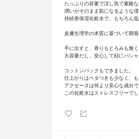
たっぷりの容量で涼し気で素敵な
潤いがそのまま肌になるような浸
持続形保湿化粧水で、もちろん低
皮膚生理学の本質に基づいて開発
手に出すと、香りもとろみも無く
大容量だし、安心して顔にパシャ
コットンパックもできました。
仕上がりはベタつきも少なく、も
アクセーヌは何より安心な成分で
この化粧水はストレスフリーでし