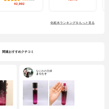
¥2,992
化粧水ランキングをもっと見る
関連おすすめクチコミ
なにわの主婦
まりたそ