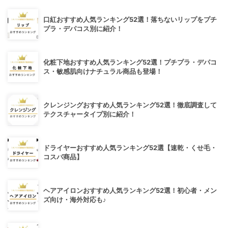
口紅おすすめ人気ランキング52選！落ちないリップをプチ
プラ・デパコス別に紹介！
化粧下地おすすめ人気ランキング52選！プチプラ・デパコ
ス・敏感肌向けナチュラル商品も登場！
クレンジングおすすめ人気ランキング52選！徹底調査して
テクスチャータイプ別に紹介！
ドライヤーおすすめ人気ランキング52選【速乾・くせ毛・
コスパ商品】
ヘアアイロンおすすめ人気ランキング52選！初心者・メン
ズ向け・海外対応も♪