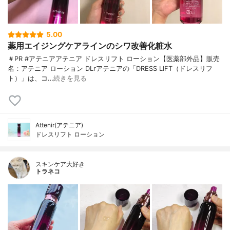
5.00
薬用エイジングケアラインのシワ改善化粧水
＃PR #アテニアアテニア ドレスリフト ローション【医薬部外品】販売
名：アテニア ローション DLrアテニアの「DRESS LIFT（ドレスリフ
ト）」は、コ…
続きを見る
Attenir(アテニア)
ドレスリフト ローション
スキンケア大好き
トラネコ