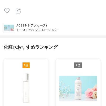
ACSEINE(アクセーヌ)
モイストバランス ローション
化粧水おすすめランキング
1位
2位