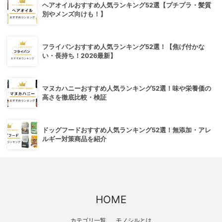
ヘアオイルおすすめ人気ランキング52選【プチプラ・髪質
別やメンズ向けも！】
フライパンおすすめ人気ランキング52選！【焦げ付かな
い・長持ち！2026最新】
マヌカハニーおすすめ人気ランキング52選！味や栄養価の
高さを徹底比較・検証
ドッグフードおすすめ人気ランキング52選！無添加・アレ
ルギー対策商品を紹介
HOME
カテゴリ一覧
モノシルとは