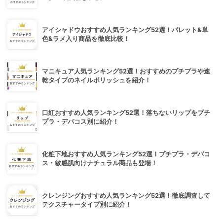
アイシャドウおすすめ人気ランキング52選！パレット&単
色&ラメ入り商品を徹底比較！
マニキュア人気ランキング52選！おすすめのプチプラや速
乾タイプのネイルポリッシュを紹介！
口紅おすすめ人気ランキング52選！落ちないリップをプチ
プラ・デパコス別に紹介！
化粧下地おすすめ人気ランキング52選！プチプラ・デパコ
ス・敏感肌向けナチュラル商品も登場！
クレンジングおすすめ人気ランキング52選！徹底調査して
テクスチャータイプ別に紹介！