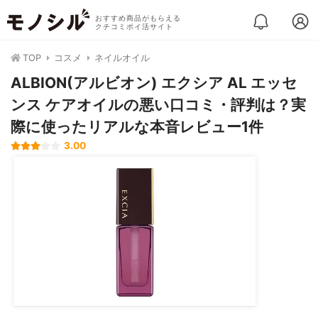
おすすめ商品がもらえる
クチコミポイ活サイト
TOP
コスメ
ネイルオイル
ALBION(アルビオン) エクシア AL エッセ
ンス ケアオイルの悪い口コミ・評判は？実
際に使ったリアルな本音レビュー1件
3.00