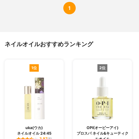
1
ネイルオイルおすすめランキング
1位
2位
uka(ウカ)
OPI(オーピーアイ)
ネイルオイル 24:45
プロスパ ネイル&キューティク
ルオイル
3.97