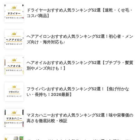
ドライヤーおすすめ人気ランキング52選【速乾・くせ毛・
コスパ商品】
ヘアアイロンおすすめ人気ランキング52選！初心者・メン
ズ向け・海外対応も♪
ヘアオイルおすすめ人気ランキング52選【プチプラ・髪質
別やメンズ向けも！】
フライパンおすすめ人気ランキング52選！【焦げ付かな
い・長持ち！2026最新】
マヌカハニーおすすめ人気ランキング52選！味や栄養価の
高さを徹底比較・検証