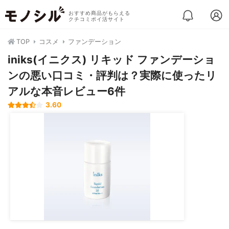
おすすめ商品がもらえる
クチコミポイ活サイト
TOP
コスメ
ファンデーション
iniks(イニクス) リキッド ファンデーショ
ンの悪い口コミ・評判は？実際に使ったリ
アルな本音レビュー6件
3.60