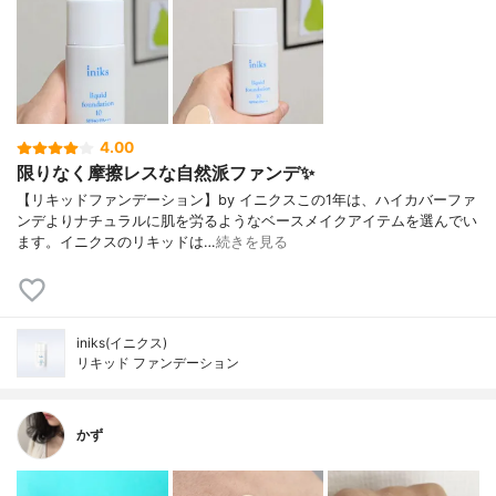
4.00
限りなく摩擦レスな自然派ファンデ✨
【リキッドファンデーション】by イニクスこの1年は、ハイカバーファ
ンデよりナチュラルに肌を労るようなベースメイクアイテムを選んでい
ます。イニクスのリキッドは…
続きを見る
iniks(イニクス)
リキッド ファンデーション
かず