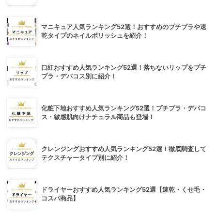
マニキュア人気ランキング52選！おすすめのプチプラや速
乾タイプのネイルポリッシュを紹介！
口紅おすすめ人気ランキング52選！落ちないリップをプチ
プラ・デパコス別に紹介！
化粧下地おすすめ人気ランキング52選！プチプラ・デパコ
ス・敏感肌向けナチュラル商品も登場！
クレンジングおすすめ人気ランキング52選！徹底調査して
テクスチャータイプ別に紹介！
ドライヤーおすすめ人気ランキング52選【速乾・くせ毛・
コスパ商品】