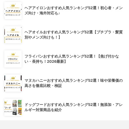
ヘアアイロンおすすめ人気ランキング52選！初心者・メン
ズ向け・海外対応も♪
ヘアオイルおすすめ人気ランキング52選【プチプラ・髪質
別やメンズ向けも！】
フライパンおすすめ人気ランキング52選！【焦げ付かな
い・長持ち！2026最新】
マヌカハニーおすすめ人気ランキング52選！味や栄養価の
高さを徹底比較・検証
ドッグフードおすすめ人気ランキング52選！無添加・アレ
ルギー対策商品を紹介