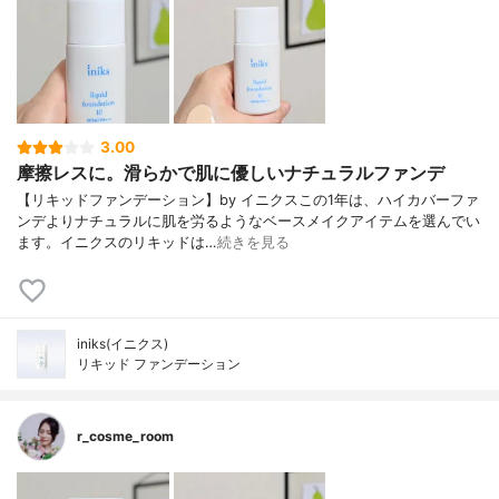
3.00
摩擦レスに。滑らかで肌に優しいナチュラルファンデ
【リキッドファンデーション】by イニクスこの1年は、ハイカバーファ
ンデよりナチュラルに肌を労るようなベースメイクアイテムを選んでい
ます。イニクスのリキッドは…
続きを見る
iniks(イニクス)
リキッド ファンデーション
r_cosme_room