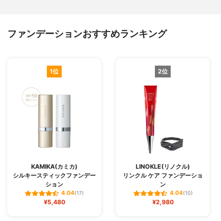
ファンデーションおすすめランキング
1位
2位
KAMIKA(カミカ)
LINOKLE(リノクル)
シルキースティックファンデー
リンクル ケア ファンデーショ
ション
ン
4.04
4.04
(17)
(10)
¥5,480
¥2,980