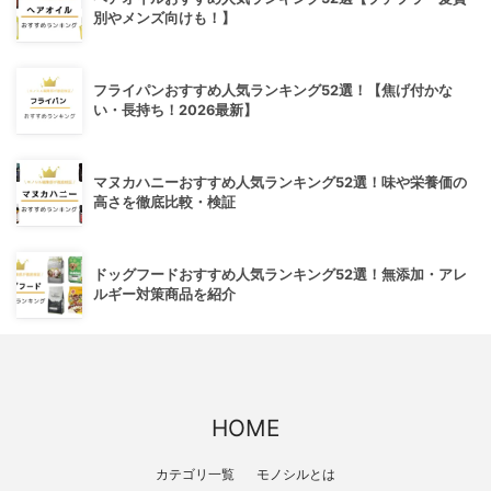
別やメンズ向けも！】
フライパンおすすめ人気ランキング52選！【焦げ付かな
い・長持ち！2026最新】
マヌカハニーおすすめ人気ランキング52選！味や栄養価の
高さを徹底比較・検証
ドッグフードおすすめ人気ランキング52選！無添加・アレ
ルギー対策商品を紹介
HOME
カテゴリ一覧
モノシルとは