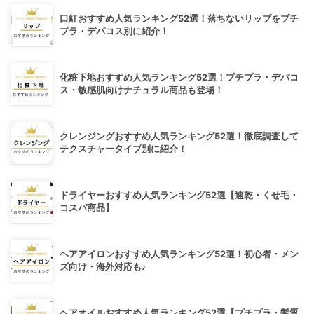
口紅おすすめ人気ランキング52選！落ちないリップをプチ
プラ・デパコス別に紹介！
化粧下地おすすめ人気ランキング52選！プチプラ・デパコ
ス・敏感肌向けナチュラル商品も登場！
クレンジングおすすめ人気ランキング52選！徹底調査して
テクスチャータイプ別に紹介！
ドライヤーおすすめ人気ランキング52選【速乾・くせ毛・
コスパ商品】
ヘアアイロンおすすめ人気ランキング52選！初心者・メン
ズ向け・海外対応も♪
ヘアオイルおすすめ人気ランキング52選【プチプラ・髪質