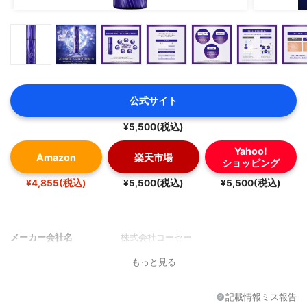
公式サイト
¥5,500(税込)
Yahoo!
Amazon
楽天市場
ショッピング
¥4,855(税込)
¥5,500(税込)
¥5,500(税込)
メーカー会社名
株式会社コーセー
もっと見る
記載情報ミス報告