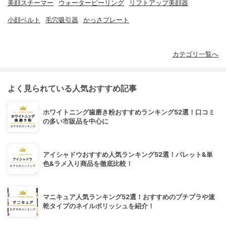
美顔スチーマー
ウォーターピーリング
リフトアップ美顔器
小顔ベルト
毛穴吸引器
かっさプレート
カテゴリ一覧へ
よく見られている人気おすすめ記事
ホワイトニング歯磨き粉おすすめランキング52選！口コミ
の多い市販品を中心に
アイシャドウおすすめ人気ランキング52選！パレット&単
色&ラメ入り商品を徹底比較！
マニキュア人気ランキング52選！おすすめのプチプラや速
乾タイプのネイルポリッシュを紹介！