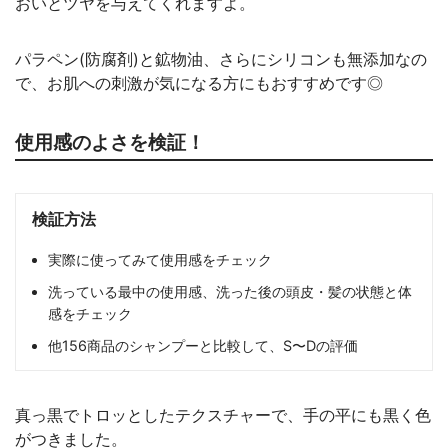
おいとツヤを与えてくれますよ。
パラペン(防腐剤)と鉱物油、さらにシリコンも無添加なの
で、お肌への刺激が気になる方にもおすすめです◎
使用感のよさを検証！
検証方法
実際に使ってみて使用感をチェック
洗っている最中の使用感、洗った後の頭皮・髪の状態と体
感をチェック
他156商品のシャンプーと比較して、S〜Dの評価
真っ黒でトロッとしたテクスチャーで、手の平にも黒く色
がつきました。