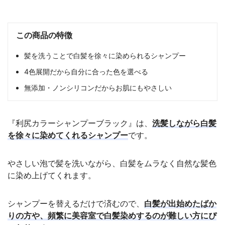
この商品の特徴
髪を洗うことで白髪を徐々に染められるシャンプー
4色展開だから自分に合った色を選べる
無添加・ノンシリコンだからお肌にもやさしい
『利尻カラーシャンプーブラック』は、
洗髪しながら白髪
を徐々に染めてくれるシャンプー
です。
やさしい泡で髪を洗いながら、白髪をムラなく自然な髪色
に染め上げてくれます。
シャンプーを替えるだけで済むので、
白髪が出始めたばか
りの方や、頻繁に美容室で白髪染めするのが難しい方にぴ