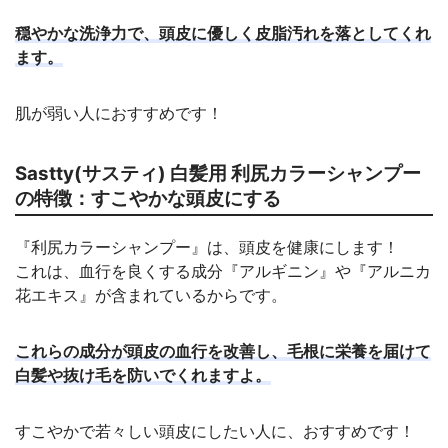
穏やかな洗浄力で、頭皮に優しく皮脂汚れを落としてくれ
ます。
肌が弱い人におすすめです！
Sastty(サスティ) 白髪用 利尻カラーシャンプー
の特徴：すこやかな頭皮にする
『利尻カラーシャンプー』は、頭皮を健康にします！
これは、血行を良くする成分『アルギニン』や『アルニカ
花エキス』が含まれているからです。
これらの成分が頭皮の血行を改善し、毛根に栄養を届けて
白髪や抜け毛を防いでくれますよ。
すこやかで若々しい頭皮にしたい人に、おすすめです！