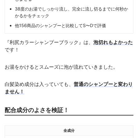
38度のお湯でしっかり流し、完全に流し切るまでに何秒か
かるかをチェック
他156商品のシャンプーと比較してS〜Dで評価
『利尻カラーシャンプーブラック』は、
泡切れもよかった
です！
お湯をかけるとスムーズに泡が流れていきました。
白髪染め成分は入っていても、
普通のシャンプーと変わり
ません！
配合成分のよさを検証！
全成分