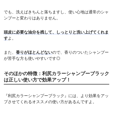
でも、洗えばきちんと落ちますし、使い心地は通常のシャ
ンプーと変わりはありません。
頭皮に必要な油分を残して、しっとりと洗い上げてくれま
す
よ。
また、
香りがほとんどない
ので、香りのついたシャンプー
が苦手な方も使いやすいです◎
そのほかの特徴：利尻カラーシャンプーブラック
は正しい使い方で効果アップ！
『利尻カラーシャンプーブラック』には、より効果をアッ
プさせてくれるオススメの使い方があるんですよ。