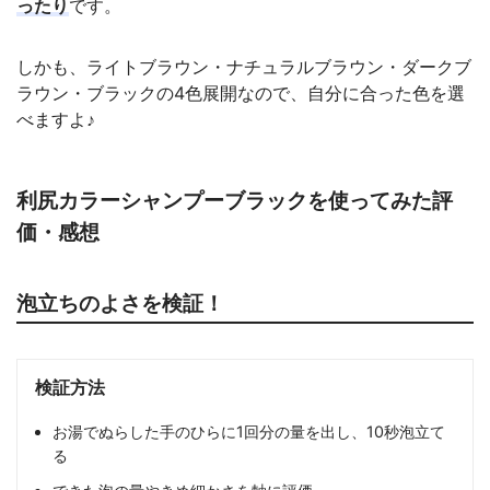
ったり
です。
しかも、ライトブラウン・ナチュラルブラウン・ダークブ
ラウン・ブラックの4色展開なので、自分に合った色を選
べますよ♪
利尻カラーシャンプーブラックを使ってみた評
価・感想
泡立ちのよさを検証！
検証方法
お湯でぬらした手のひらに1回分の量を出し、10秒泡立て
る