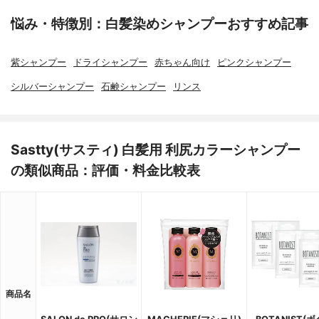
悩み・特徴別：白髪染めシャンプーおすすめ記事
紫シャンプー
ドライシャンプー
赤ちゃん向け
ピンクシャンプー
シルバーシャンプー
石鹸シャンプー
リンス
Sastty(サスティ) 白髪用 利尻カラーシャンプー
の類似商品：評価・料金比較表
商品名