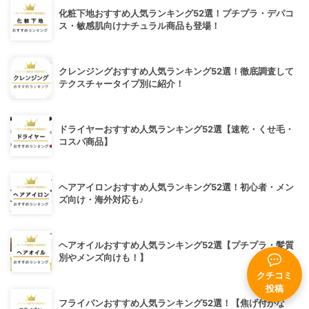
化粧下地おすすめ人気ランキング52選！プチプラ・デパコ
ス・敏感肌向けナチュラル商品も登場！
クレンジングおすすめ人気ランキング52選！徹底調査して
テクスチャータイプ別に紹介！
ドライヤーおすすめ人気ランキング52選【速乾・くせ毛・
コスパ商品】
ヘアアイロンおすすめ人気ランキング52選！初心者・メン
ズ向け・海外対応も♪
ヘアオイルおすすめ人気ランキング52選【プチプラ・髪質
別やメンズ向けも！】
クチコミ
投稿
フライパンおすすめ人気ランキング52選！【焦げ付かな