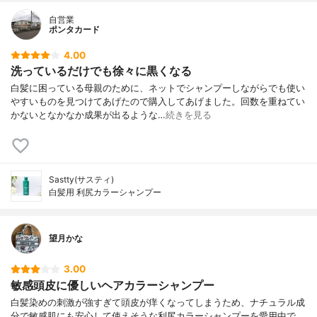
自営業
ポンタカード
4.00
洗っているだけでも徐々に黒くなる
白髪に困っている母親のために、ネットでシャンプーしながらでも使い
やすいものを見つけてあげたので購入してあげました。回数を重ねてい
かないとなかなか成果が出るような…
続きを見る
Sastty(サスティ)
白髪用 利尻カラーシャンプー
望月かな
3.00
敏感頭皮に優しいヘアカラーシャンプー
白髪染めの刺激が強すぎて頭皮が痒くなってしまうため、ナチュラル成
分で敏感肌にも安心して使えそうな利尻カラーシャンプーを愛用中で