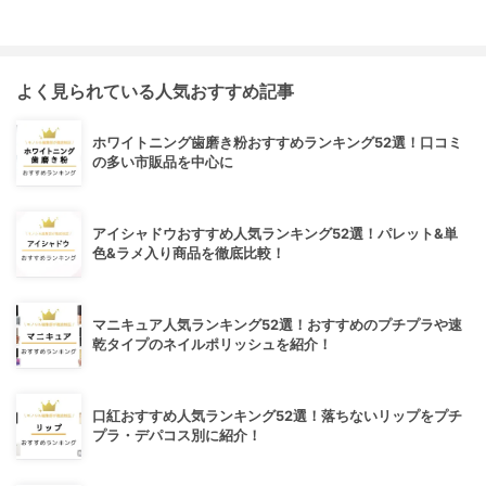
よく見られている人気おすすめ記事
ホワイトニング歯磨き粉おすすめランキング52選！口コミ
の多い市販品を中心に
アイシャドウおすすめ人気ランキング52選！パレット&単
色&ラメ入り商品を徹底比較！
マニキュア人気ランキング52選！おすすめのプチプラや速
乾タイプのネイルポリッシュを紹介！
口紅おすすめ人気ランキング52選！落ちないリップをプチ
プラ・デパコス別に紹介！