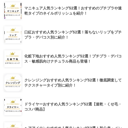
マニキュア人気ランキング52選！おすすめのプチプラや速
乾タイプのネイルポリッシュを紹介！
口紅おすすめ人気ランキング52選！落ちないリップをプチ
プラ・デパコス別に紹介！
化粧下地おすすめ人気ランキング52選！プチプラ・デパコ
ス・敏感肌向けナチュラル商品も登場！
クレンジングおすすめ人気ランキング52選！徹底調査して
テクスチャータイプ別に紹介！
ドライヤーおすすめ人気ランキング52選【速乾・くせ毛・
コスパ商品】