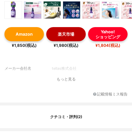
Yahoo!
Amazon
楽天市場
ショッピング
¥1,850(税込)
¥1,980(税込)
¥1,804(税込)
メーカー会社名
tellas株式会社
もっと見る
記載情報ミス報告
クチコミ・評判(2)