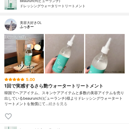
beaurunch(ビューランチ)
ドレッシングウォータリートリートメント
美容大好きOL
ふっきー
5.00
1回で実感するさら艶ウォータートリートメント
韓国でヘアアイテム、スキンケアアイテムと多数の美容アイテムを売り
出しているbeaurunch(ビューランチ)様よりドレッシングウォータート
リートメントを無償にて…
続きを見る