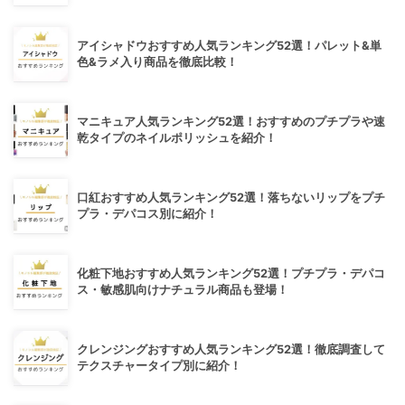
アイシャドウおすすめ人気ランキング52選！パレット&単
色&ラメ入り商品を徹底比較！
マニキュア人気ランキング52選！おすすめのプチプラや速
乾タイプのネイルポリッシュを紹介！
口紅おすすめ人気ランキング52選！落ちないリップをプチ
プラ・デパコス別に紹介！
化粧下地おすすめ人気ランキング52選！プチプラ・デパコ
ス・敏感肌向けナチュラル商品も登場！
クレンジングおすすめ人気ランキング52選！徹底調査して
テクスチャータイプ別に紹介！