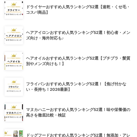
ドライヤーおすすめ人気ランキング52選【速乾・くせ毛・
コスパ商品】
ヘアアイロンおすすめ人気ランキング52選！初心者・メン
ズ向け・海外対応も♪
ヘアオイルおすすめ人気ランキング52選【プチプラ・髪質
別やメンズ向けも！】
フライパンおすすめ人気ランキング52選！【焦げ付かな
い・長持ち！2026最新】
マヌカハニーおすすめ人気ランキング52選！味や栄養価の
高さを徹底比較・検証
ドッグフードおすすめ人気ランキング52選！無添加・アレ