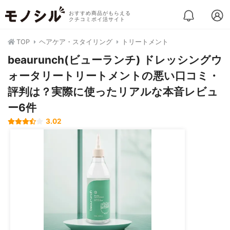
おすすめ商品がもらえる
クチコミポイ活サイト
TOP
ヘアケア・スタイリング
トリートメント
beaurunch(ビューランチ) ドレッシングウ
ォータリートリートメントの悪い口コミ・
評判は？実際に使ったリアルな本音レビュ
ー6件
3.02