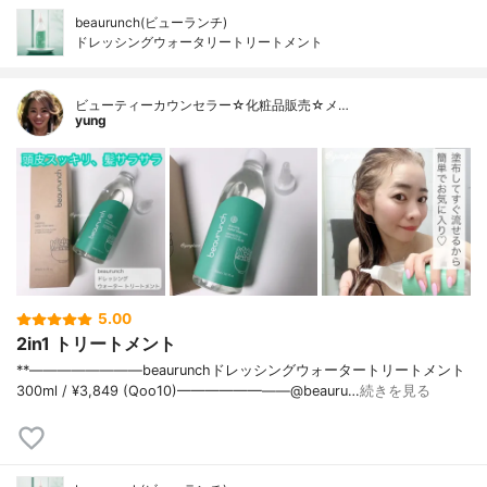
beaurunch(ビューランチ)
ドレッシングウォータリートリートメント
ビューティーカウンセラー☆化粧品販売☆メ…
yung
5.00
2in1 トリートメント
**⁡⁡⁡————————⁡beaurunch⁡ドレッシングウォータートリートメント
⁡300ml / ¥3,849 (Qoo10)————————@beauru…
続きを見る