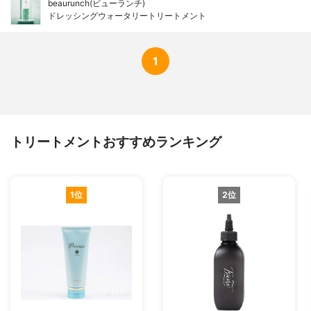
beaurunch(ビューランチ)
ドレッシングウォータリートリートメント
1
トリートメントおすすめランキング
1位
2位