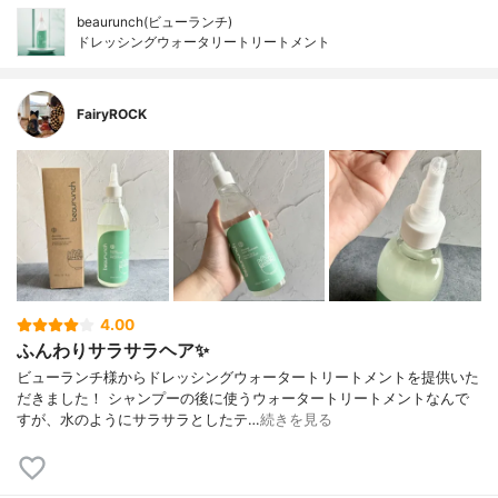
beaurunch(ビューランチ)
ドレッシングウォータリートリートメント
FairyROCK
4.00
ふんわりサラサラヘア✨
ビューランチ様からドレッシングウォータートリートメントを提供いた
だきました！ シャンプーの後に使うウォータートリートメントなんで
すが、水のようにサラサラとしたテ…
続きを見る