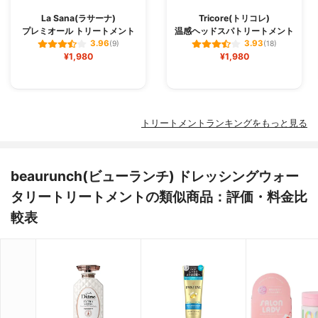
La Sana(ラサーナ)
Tricore(トリコレ)
プレミオール トリートメント
温感ヘッドスパトリートメント
3.96
3.93
(9)
(18)
¥1,980
¥1,980
トリートメントランキングをもっと見る
beaurunch(ビューランチ) ドレッシングウォー
タリートリートメントの類似商品：評価・料金比
較表