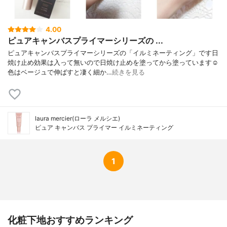
4.00
ピュアキャンバスプライマーシリーズの ...
ピュアキャンバスプライマーシリーズの「イルミネーティング」です日
焼け止め効果は入って無いので日焼け止めを塗ってから塗っています☺️
色はベージュで伸ばすと凄く細か…
続きを見る
laura mercier(ローラ メルシエ)
ピュア キャンバス プライマー イルミネーティング
1
化粧下地おすすめランキング