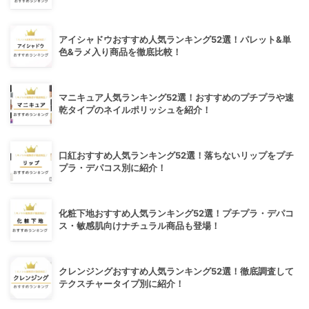
アイシャドウおすすめ人気ランキング52選！パレット&単
色&ラメ入り商品を徹底比較！
マニキュア人気ランキング52選！おすすめのプチプラや速
乾タイプのネイルポリッシュを紹介！
口紅おすすめ人気ランキング52選！落ちないリップをプチ
プラ・デパコス別に紹介！
化粧下地おすすめ人気ランキング52選！プチプラ・デパコ
ス・敏感肌向けナチュラル商品も登場！
クレンジングおすすめ人気ランキング52選！徹底調査して
テクスチャータイプ別に紹介！