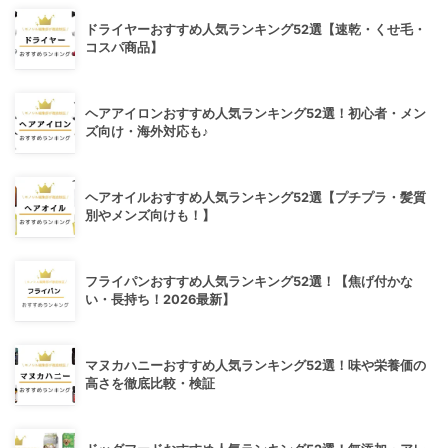
ドライヤーおすすめ人気ランキング52選【速乾・くせ毛・
コスパ商品】
ヘアアイロンおすすめ人気ランキング52選！初心者・メン
ズ向け・海外対応も♪
ヘアオイルおすすめ人気ランキング52選【プチプラ・髪質
別やメンズ向けも！】
フライパンおすすめ人気ランキング52選！【焦げ付かな
い・長持ち！2026最新】
マヌカハニーおすすめ人気ランキング52選！味や栄養価の
高さを徹底比較・検証