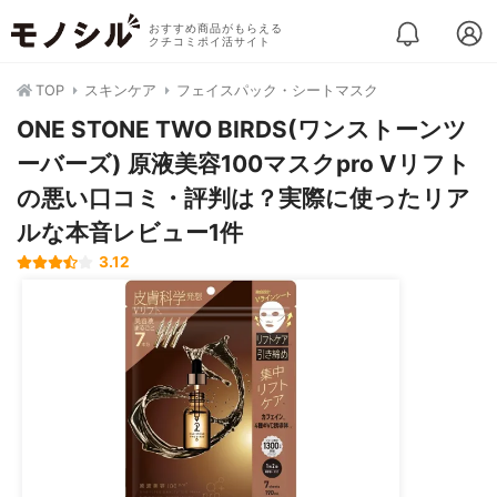
おすすめ商品がもらえる
クチコミポイ活サイト
TOP
スキンケア
フェイスパック・シートマスク
ONE STONE TWO BIRDS(ワンストーンツ
ーバーズ) 原液美容100マスクpro Vリフト
の悪い口コミ・評判は？実際に使ったリア
ルな本音レビュー1件
3.12