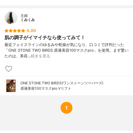
主婦
くみくみ
5.00
肌の調子がイマイチなら使ってみて！
最近フェイスラインのゆるみや乾燥が気になり、口コミで評判だった
「ONE STONE TWO BIRDS 原液美容100マスクpro」を使用。まず驚い
たのは、美容…
続きを見る
ONE STONE TWO BIRDS(ワンストーンツーバーズ)
原液美容100マスクpro Vリフト
1