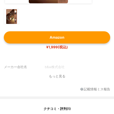
Amazon
¥1,999(税込)
メーカー会社名
b&w株式会社
もっと見る
記載情報ミス報告
クチコミ・評判(1)