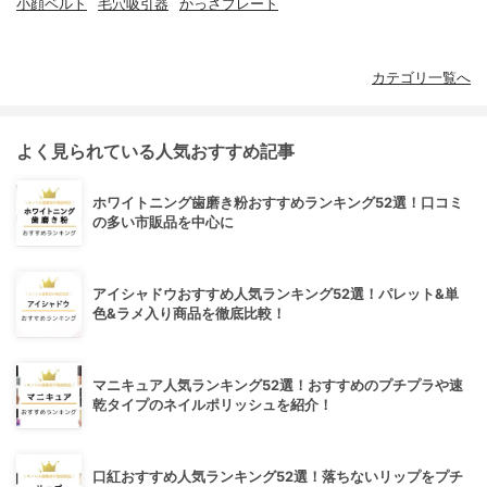
小顔ベルト
毛穴吸引器
かっさプレート
カテゴリ一覧へ
よく見られている人気おすすめ記事
ホワイトニング歯磨き粉おすすめランキング52選！口コミ
の多い市販品を中心に
アイシャドウおすすめ人気ランキング52選！パレット&単
色&ラメ入り商品を徹底比較！
マニキュア人気ランキング52選！おすすめのプチプラや速
乾タイプのネイルポリッシュを紹介！
口紅おすすめ人気ランキング52選！落ちないリップをプチ