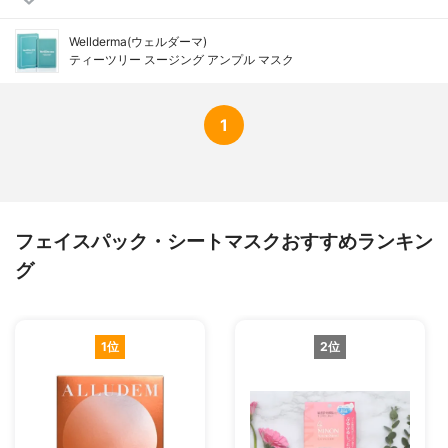
Wellderma(ウェルダーマ)
ティーツリー スージング アンプル マスク
1
フェイスパック・シートマスクおすすめランキン
グ
1位
2位