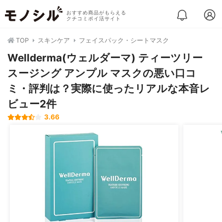
おすすめ商品がもらえる
クチコミポイ活サイト
TOP
スキンケア
フェイスパック・シートマスク
Wellderma(ウェルダーマ) ティーツリー
スージング アンプル マスクの悪い口コ
ミ・評判は？実際に使ったリアルな本音レ
ビュー2件
3.66