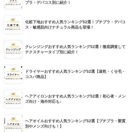
プラ・デパコス別に紹介！
化粧下地おすすめ人気ランキング52選！プチプラ・デパコ
ス・敏感肌向けナチュラル商品も登場！
クレンジングおすすめ人気ランキング52選！徹底調査して
テクスチャータイプ別に紹介！
ドライヤーおすすめ人気ランキング52選【速乾・くせ毛・
コスパ商品】
ヘアアイロンおすすめ人気ランキング52選！初心者・メン
ズ向け・海外対応も♪
ヘアオイルおすすめ人気ランキング52選【プチプラ・髪質
別やメンズ向けも！】