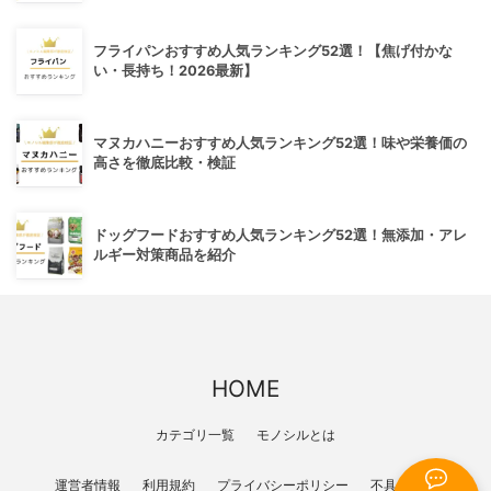
フライパンおすすめ人気ランキング52選！【焦げ付かな
い・長持ち！2026最新】
マヌカハニーおすすめ人気ランキング52選！味や栄養価の
高さを徹底比較・検証
ドッグフードおすすめ人気ランキング52選！無添加・アレ
ルギー対策商品を紹介
HOME
カテゴリ一覧
モノシルとは
運営者情報
利用規約
プライバシーポリシー
不具合報告