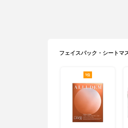
フェイスパック・シートマ
1位