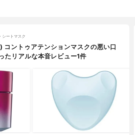
・シートマスク
エー) コントゥアテンションマスクの悪い口
ったリアルな本音レビュー1件