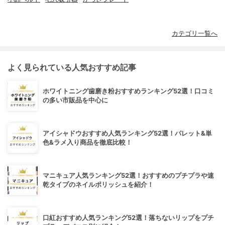
カテゴリ一覧へ
よく見られている人気おすすめ記事
ホワイトニング歯磨き粉おすすめランキング52選！口コミ
の多い市販品を中心に
アイシャドウおすすめ人気ランキング52選！パレット&単
色&ラメ入り商品を徹底比較！
マニキュア人気ランキング52選！おすすめのプチプラや速
乾タイプのネイルポリッシュを紹介！
口紅おすすめ人気ランキング52選！落ちないリップをプチ