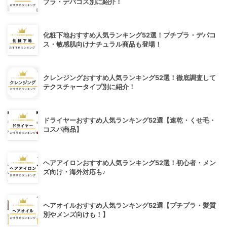
プラ・デパコス別に紹介！
化粧下地おすすめ人気ランキング52選！プチプラ・デパコ
ス・敏感肌向けナチュラル商品も登場！
クレンジングおすすめ人気ランキング52選！徹底調査して
テクスチャータイプ別に紹介！
ドライヤーおすすめ人気ランキング52選【速乾・くせ毛・
コスパ商品】
ヘアアイロンおすすめ人気ランキング52選！初心者・メン
ズ向け・海外対応も♪
ヘアオイルおすすめ人気ランキング52選【プチプラ・髪質
別やメンズ向けも！】