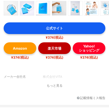
公式サイト
¥374(税込)
Yahoo!
Amazon
楽天市場
ショッピング
¥374(税込)
¥374(税込)
¥374(税込)
メーカー会社名
株式会社VITA
もっと見る
記載情報ミス報告