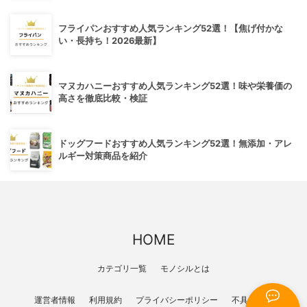
フライパンおすすめ人気ランキング52選！【焦げ付かな
い・長持ち！2026最新】
マヌカハニーおすすめ人気ランキング52選！味や栄養価の
高さを徹底比較・検証
ドッグフードおすすめ人気ランキング52選！無添加・アレ
ルギー対策商品を紹介
HOME
カテゴリ一覧
モノシルとは
運営者情報
利用規約
プライバシーポリシー
不具合報告