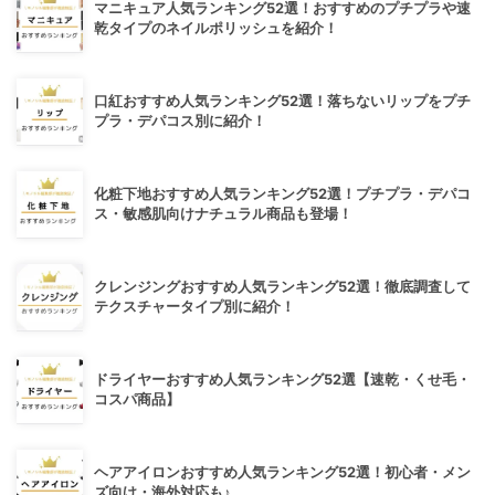
マニキュア人気ランキング52選！おすすめのプチプラや速
乾タイプのネイルポリッシュを紹介！
口紅おすすめ人気ランキング52選！落ちないリップをプチ
プラ・デパコス別に紹介！
化粧下地おすすめ人気ランキング52選！プチプラ・デパコ
ス・敏感肌向けナチュラル商品も登場！
クレンジングおすすめ人気ランキング52選！徹底調査して
テクスチャータイプ別に紹介！
ドライヤーおすすめ人気ランキング52選【速乾・くせ毛・
コスパ商品】
ヘアアイロンおすすめ人気ランキング52選！初心者・メン
ズ向け・海外対応も♪