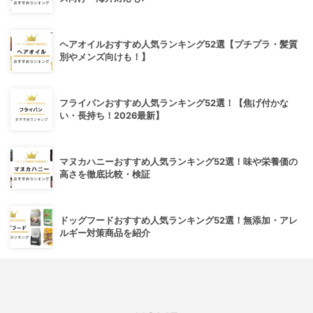
ヘアオイルおすすめ人気ランキング52選【プチプラ・髪質
別やメンズ向けも！】
フライパンおすすめ人気ランキング52選！【焦げ付かな
い・長持ち！2026最新】
マヌカハニーおすすめ人気ランキング52選！味や栄養価の
高さを徹底比較・検証
ドッグフードおすすめ人気ランキング52選！無添加・アレ
ルギー対策商品を紹介