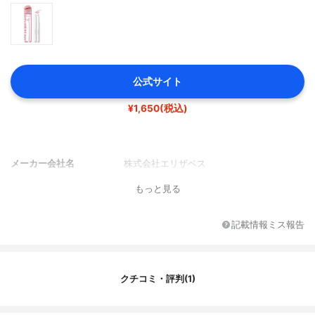
公式サイト
¥1,650(税込)
メーカー会社名
株式会社エリザベス
もっと見る
記載情報ミス報告
クチコミ・評判(1)