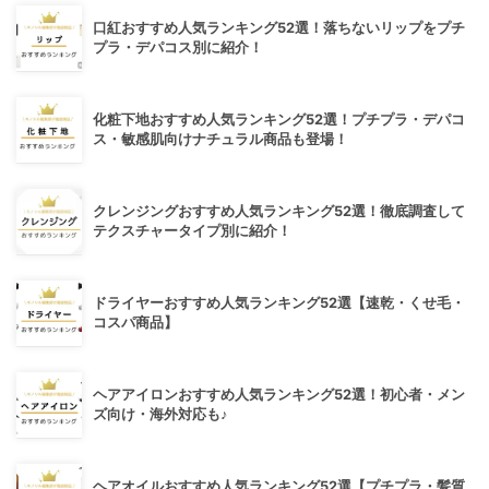
口紅おすすめ人気ランキング52選！落ちないリップをプチ
プラ・デパコス別に紹介！
化粧下地おすすめ人気ランキング52選！プチプラ・デパコ
ス・敏感肌向けナチュラル商品も登場！
クレンジングおすすめ人気ランキング52選！徹底調査して
テクスチャータイプ別に紹介！
ドライヤーおすすめ人気ランキング52選【速乾・くせ毛・
コスパ商品】
ヘアアイロンおすすめ人気ランキング52選！初心者・メン
ズ向け・海外対応も♪
ヘアオイルおすすめ人気ランキング52選【プチプラ・髪質