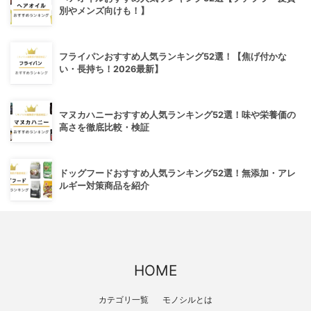
別やメンズ向けも！】
フライパンおすすめ人気ランキング52選！【焦げ付かな
い・長持ち！2026最新】
マヌカハニーおすすめ人気ランキング52選！味や栄養価の
高さを徹底比較・検証
ドッグフードおすすめ人気ランキング52選！無添加・アレ
ルギー対策商品を紹介
HOME
カテゴリ一覧
モノシルとは