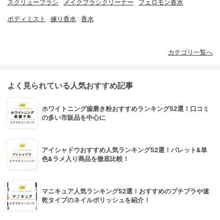
スクリューブラシ
メイクブラシクリーナー
フェロモン香水
ボディミスト
練り香水
香水
カテゴリ一覧へ
よく見られている人気おすすめ記事
ホワイトニング歯磨き粉おすすめランキング52選！口コミ
の多い市販品を中心に
アイシャドウおすすめ人気ランキング52選！パレット&単
色&ラメ入り商品を徹底比較！
マニキュア人気ランキング52選！おすすめのプチプラや速
乾タイプのネイルポリッシュを紹介！