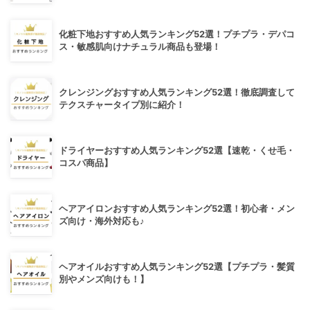
化粧下地おすすめ人気ランキング52選！プチプラ・デパコ
ス・敏感肌向けナチュラル商品も登場！
クレンジングおすすめ人気ランキング52選！徹底調査して
テクスチャータイプ別に紹介！
ドライヤーおすすめ人気ランキング52選【速乾・くせ毛・
コスパ商品】
ヘアアイロンおすすめ人気ランキング52選！初心者・メン
ズ向け・海外対応も♪
ヘアオイルおすすめ人気ランキング52選【プチプラ・髪質
別やメンズ向けも！】