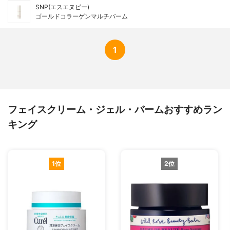
SNP(エスエヌピー)
ゴールドコラーゲンマルチバーム
1
フェイスクリーム・ジェル・バームおすすめラン
キング
1位
2位