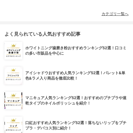
カテゴリ一覧へ
よく見られている人気おすすめ記事
ホワイトニング歯磨き粉おすすめランキング52選！口コミ
の多い市販品を中心に
アイシャドウおすすめ人気ランキング52選！パレット&単
色&ラメ入り商品を徹底比較！
マニキュア人気ランキング52選！おすすめのプチプラや速
乾タイプのネイルポリッシュを紹介！
口紅おすすめ人気ランキング52選！落ちないリップをプチ
プラ・デパコス別に紹介！