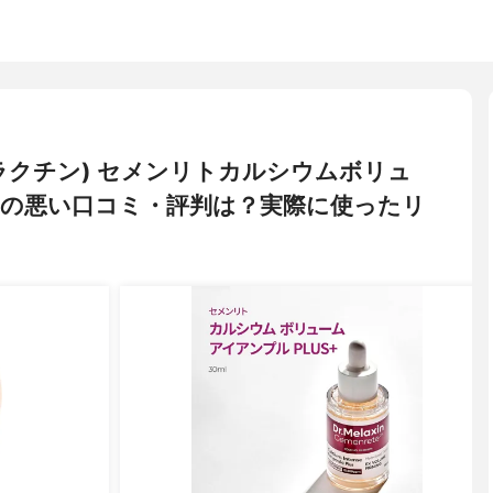
ターメラクチン) セメンリトカルシウムボリュ
の悪い口コミ・評判は？実際に使ったリ