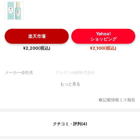
Yahoo!
楽天市場
ショッピング
¥2,200(税込)
¥2,100(税込)
メーカー会社名
マルマンH&B株式会社
もっと見る
記載情報ミス報告
クチコミ・評判(4)