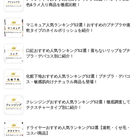
色&ラメ入り商品を徹底比較！
マニキュア人気ランキング52選！おすすめのプチプラや速
乾タイプのネイルポリッシュを紹介！
口紅おすすめ人気ランキング52選！落ちないリップをプチ
プラ・デパコス別に紹介！
化粧下地おすすめ人気ランキング52選！プチプラ・デパコ
ス・敏感肌向けナチュラル商品も登場！
クレンジングおすすめ人気ランキング52選！徹底調査して
テクスチャータイプ別に紹介！
ドライヤーおすすめ人気ランキング52選【速乾・くせ毛・
コスパ商品】