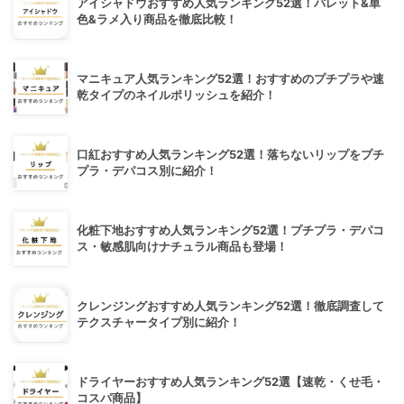
アイシャドウおすすめ人気ランキング52選！パレット&単
色&ラメ入り商品を徹底比較！
マニキュア人気ランキング52選！おすすめのプチプラや速
乾タイプのネイルポリッシュを紹介！
口紅おすすめ人気ランキング52選！落ちないリップをプチ
プラ・デパコス別に紹介！
化粧下地おすすめ人気ランキング52選！プチプラ・デパコ
ス・敏感肌向けナチュラル商品も登場！
クレンジングおすすめ人気ランキング52選！徹底調査して
テクスチャータイプ別に紹介！
ドライヤーおすすめ人気ランキング52選【速乾・くせ毛・
コスパ商品】