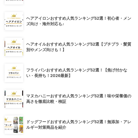
ヘアアイロンおすすめ人気ランキング52選！初心者・メン
ズ向け・海外対応も♪
ヘアオイルおすすめ人気ランキング52選【プチプラ・髪質
別やメンズ向けも！】
フライパンおすすめ人気ランキング52選！【焦げ付かな
い・長持ち！2026最新】
マヌカハニーおすすめ人気ランキング52選！味や栄養価の
高さを徹底比較・検証
ドッグフードおすすめ人気ランキング52選！無添加・アレ
ルギー対策商品を紹介