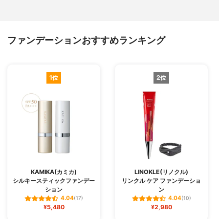
ファンデーションおすすめランキング
1位
2位
KAMIKA(カミカ)
LINOKLE(リノクル)
シルキースティックファンデー
リンクル ケア ファンデーショ
ション
ン
4.04
4.04
(17)
(10)
¥5,480
¥2,980