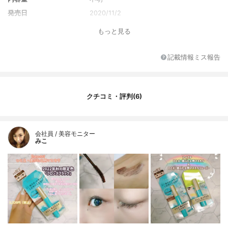
発売日
2020/11/2
もっと見る
記載情報ミス報告
クチコミ・評判(6)
会社員 / 美容モニター
みこ