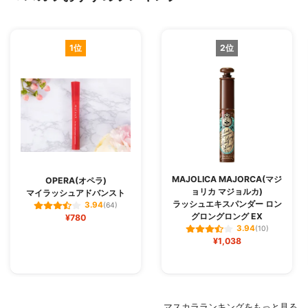
1位
2位
MAJOLICA MAJORCA(マジ
OPERA(オペラ)
ョリカ マジョルカ)
マイラッシュアドバンスト
ラッシュエキスパンダー ロン
3.94
(64)
グロングロング EX
¥780
3.94
(10)
¥1,038
マスカラランキングをもっと見る