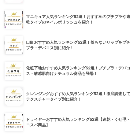
マニキュア人気ランキング52選！おすすめのプチプラや速
乾タイプのネイルポリッシュを紹介！
口紅おすすめ人気ランキング52選！落ちないリップをプチ
プラ・デパコス別に紹介！
化粧下地おすすめ人気ランキング52選！プチプラ・デパコ
ス・敏感肌向けナチュラル商品も登場！
クレンジングおすすめ人気ランキング52選！徹底調査して
テクスチャータイプ別に紹介！
ドライヤーおすすめ人気ランキング52選【速乾・くせ毛・
コスパ商品】