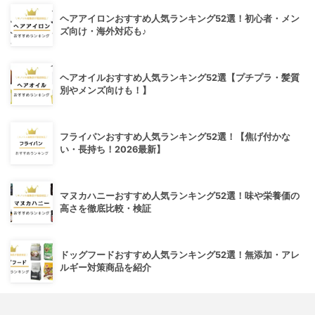
ヘアアイロンおすすめ人気ランキング52選！初心者・メン
ズ向け・海外対応も♪
ヘアオイルおすすめ人気ランキング52選【プチプラ・髪質
別やメンズ向けも！】
フライパンおすすめ人気ランキング52選！【焦げ付かな
い・長持ち！2026最新】
マヌカハニーおすすめ人気ランキング52選！味や栄養価の
高さを徹底比較・検証
ドッグフードおすすめ人気ランキング52選！無添加・アレ
ルギー対策商品を紹介