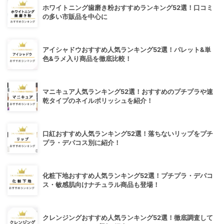
ホワイトニング歯磨き粉おすすめランキング52選！口コミ
の多い市販品を中心に
アイシャドウおすすめ人気ランキング52選！パレット&単
色&ラメ入り商品を徹底比較！
マニキュア人気ランキング52選！おすすめのプチプラや速
乾タイプのネイルポリッシュを紹介！
口紅おすすめ人気ランキング52選！落ちないリップをプチ
プラ・デパコス別に紹介！
化粧下地おすすめ人気ランキング52選！プチプラ・デパコ
ス・敏感肌向けナチュラル商品も登場！
クレンジングおすすめ人気ランキング52選！徹底調査して