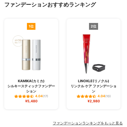
ファンデーションおすすめランキング
1位
2位
KAMIKA(カミカ)
LINOKLE(リノクル)
シルキースティックファンデー
リンクル ケア ファンデーショ
ション
ン
4.04
4.04
(17)
(10)
¥5,480
¥2,980
ファンデーションランキングをもっと見る