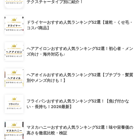
テクスチャータイプ別に紹介！
ドライヤーおすすめ人気ランキング52選【速乾・くせ毛・
コスパ商品】
ヘアアイロンおすすめ人気ランキング52選！初心者・メン
ズ向け・海外対応も♪
ヘアオイルおすすめ人気ランキング52選【プチプラ・髪質
別やメンズ向けも！】
フライパンおすすめ人気ランキング52選！【焦げ付かな
い・長持ち！2026最新】
マヌカハニーおすすめ人気ランキング52選！味や栄養価の
高さを徹底比較・検証