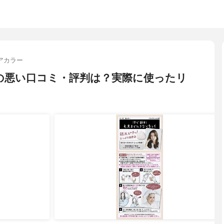
アカラー
カラーの悪い口コミ・評判は？実際に使ったリ