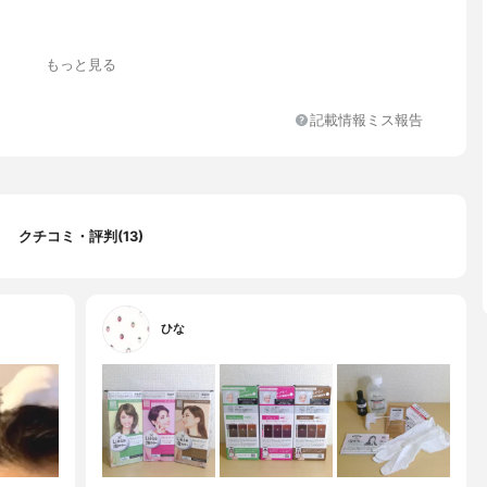
もっと見る
記載情報ミス報告
クチコミ・評判(13)
ひな