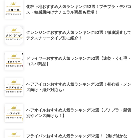
化粧下地おすすめ人気ランキング52選！プチプラ・デパコ
ス・敏感肌向けナチュラル商品も登場！
クレンジングおすすめ人気ランキング52選！徹底調査して
テクスチャータイプ別に紹介！
ドライヤーおすすめ人気ランキング52選【速乾・くせ毛・
コスパ商品】
ヘアアイロンおすすめ人気ランキング52選！初心者・メン
ズ向け・海外対応も♪
ヘアオイルおすすめ人気ランキング52選【プチプラ・髪質
別やメンズ向けも！】
フライパンおすすめ人気ランキング52選！【焦げ付かな