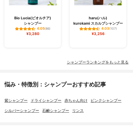
Bio Lucia(ビオルチア)
haru(ハル)
シャンプー
kurokami スカルプシャンプー
4.05
4.03
(86)
(107)
¥3,280
¥3,256
シャンプーランキングをもっと見る
悩み・特徴別：シャンプーおすすめ記事
紫シャンプー
ドライシャンプー
赤ちゃん向け
ピンクシャンプー
シルバーシャンプー
石鹸シャンプー
リンス