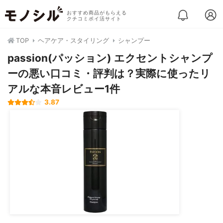
おすすめ商品がもらえる
クチコミポイ活サイト
TOP
ヘアケア・スタイリング
シャンプー
passion(パッション) エクセントシャンプ
ーの悪い口コミ・評判は？実際に使ったリ
アルな本音レビュー1件
3.87