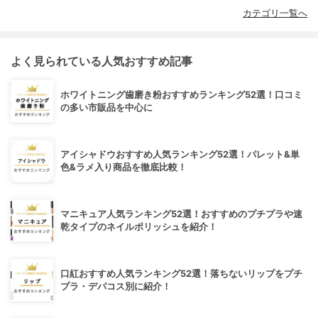
カテゴリ一覧へ
よく見られている人気おすすめ記事
ホワイトニング歯磨き粉おすすめランキング52選！口コミ
の多い市販品を中心に
アイシャドウおすすめ人気ランキング52選！パレット&単
色&ラメ入り商品を徹底比較！
マニキュア人気ランキング52選！おすすめのプチプラや速
乾タイプのネイルポリッシュを紹介！
口紅おすすめ人気ランキング52選！落ちないリップをプチ
プラ・デパコス別に紹介！