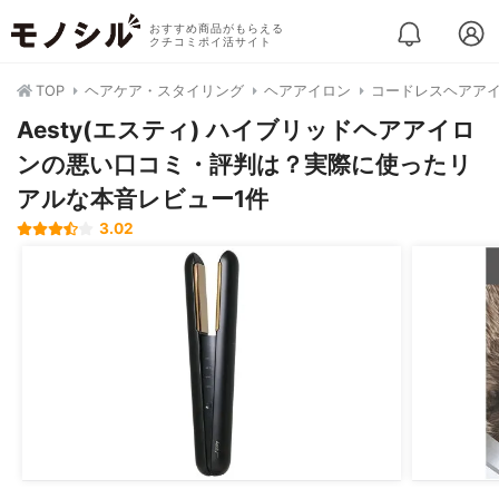
おすすめ商品がもらえる
クチコミポイ活サイト
TOP
ヘアケア・スタイリング
ヘアアイロン
コードレスヘアア
Aesty(エスティ) ハイブリッドヘアアイロ
ンの悪い口コミ・評判は？実際に使ったリ
アルな本音レビュー1件
3.02