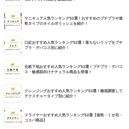
マニキュア人気ランキング52選！おすすめのプチプラや速
乾タイプのネイルポリッシュを紹介！
口紅おすすめ人気ランキング52選！落ちないリップをプチ
プラ・デパコス別に紹介！
化粧下地おすすめ人気ランキング52選！プチプラ・デパコ
ス・敏感肌向けナチュラル商品も登場！
クレンジングおすすめ人気ランキング52選！徹底調査して
テクスチャータイプ別に紹介！
ドライヤーおすすめ人気ランキング52選【速乾・くせ毛・
コスパ商品】