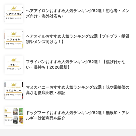
ヘアアイロンおすすめ人気ランキング52選！初心者・メン
ズ向け・海外対応も♪
ヘアオイルおすすめ人気ランキング52選【プチプラ・髪質
別やメンズ向けも！】
フライパンおすすめ人気ランキング52選！【焦げ付かな
い・長持ち！2026最新】
マヌカハニーおすすめ人気ランキング52選！味や栄養価の
高さを徹底比較・検証
ドッグフードおすすめ人気ランキング52選！無添加・アレ
ルギー対策商品を紹介