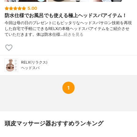
5.00
防水仕様でお風呂でも使える極上ヘッドスパアイテム！
⁡今回は母の日のプレゼントにもピッタリなヘッドスパサロン技術を再現
した自宅で手軽にできるRELXの本格ヘッドスパアイテムをご紹介させ
ていただきます。体は防水仕様…
続きを見る
RELX(リラクス)
ヘッドスパ
1
頭皮マッサージ器おすすめランキング