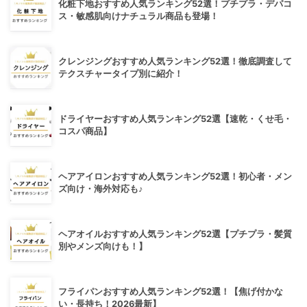
化粧下地おすすめ人気ランキング52選！プチプラ・デパコ
ス・敏感肌向けナチュラル商品も登場！
クレンジングおすすめ人気ランキング52選！徹底調査して
テクスチャータイプ別に紹介！
ドライヤーおすすめ人気ランキング52選【速乾・くせ毛・
コスパ商品】
ヘアアイロンおすすめ人気ランキング52選！初心者・メン
ズ向け・海外対応も♪
ヘアオイルおすすめ人気ランキング52選【プチプラ・髪質
別やメンズ向けも！】
フライパンおすすめ人気ランキング52選！【焦げ付かな
い・長持ち！2026最新】