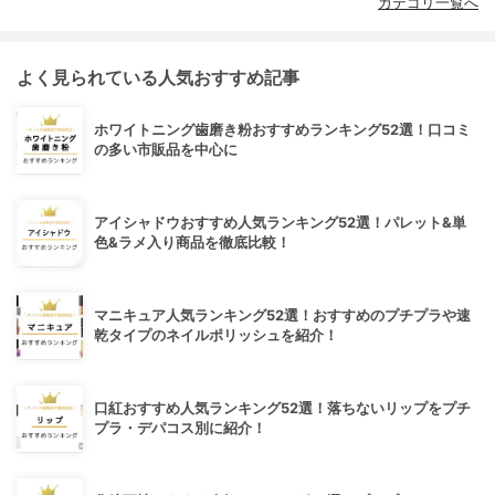
カテゴリ一覧へ
よく見られている人気おすすめ記事
ホワイトニング歯磨き粉おすすめランキング52選！口コミ
の多い市販品を中心に
アイシャドウおすすめ人気ランキング52選！パレット&単
色&ラメ入り商品を徹底比較！
マニキュア人気ランキング52選！おすすめのプチプラや速
乾タイプのネイルポリッシュを紹介！
口紅おすすめ人気ランキング52選！落ちないリップをプチ
プラ・デパコス別に紹介！