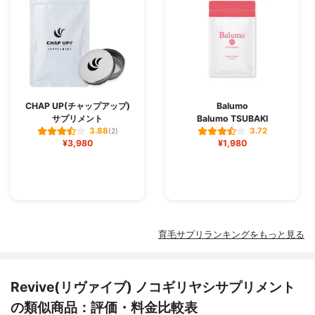
CHAP UP(チャップアップ)
Balumo
サプリメント
Balumo TSUBAKI
3.88
3.72
(2)
¥3,980
¥1,980
育毛サプリランキングをもっと見る
Revive(リヴァイブ) ノコギリヤシサプリメント
の類似商品：評価・料金比較表