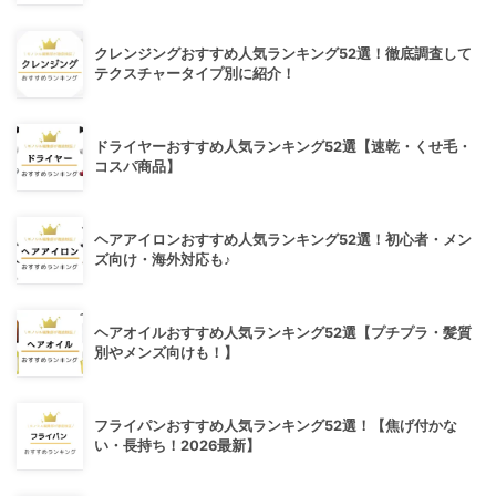
クレンジングおすすめ人気ランキング52選！徹底調査して
テクスチャータイプ別に紹介！
ドライヤーおすすめ人気ランキング52選【速乾・くせ毛・
コスパ商品】
ヘアアイロンおすすめ人気ランキング52選！初心者・メン
ズ向け・海外対応も♪
ヘアオイルおすすめ人気ランキング52選【プチプラ・髪質
別やメンズ向けも！】
フライパンおすすめ人気ランキング52選！【焦げ付かな
い・長持ち！2026最新】