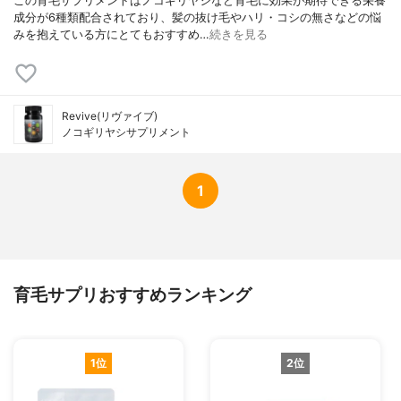
この育毛サプリメントはノコギリヤシなど育毛に効果が期待できる栄養
成分が6種類配合されており、髪の抜け毛やハリ・コシの無さなどの悩
みを抱えている方にとてもおすすめ…
続きを見る
Revive(リヴァイブ)
ノコギリヤシサプリメント
1
育毛サプリおすすめランキング
1位
2位