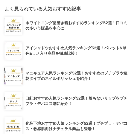
よく見られている人気おすすめ記事
ホワイトニング歯磨き粉おすすめランキング52選！口コミ
の多い市販品を中心に
アイシャドウおすすめ人気ランキング52選！パレット&単
色&ラメ入り商品を徹底比較！
マニキュア人気ランキング52選！おすすめのプチプラや速
乾タイプのネイルポリッシュを紹介！
口紅おすすめ人気ランキング52選！落ちないリップをプチ
プラ・デパコス別に紹介！
化粧下地おすすめ人気ランキング52選！プチプラ・デパコ
ス・敏感肌向けナチュラル商品も登場！