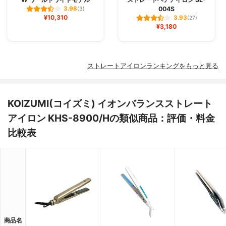
004S
3.98
(3)
¥10,310
3.93
(27)
¥3,180
ストレートアイロンランキングをもっと見る
KOIZUMI(コイズミ) イオンバランスストレート
アイロン KHS-8900/Hの類似商品：評価・料金
比較表
商品名