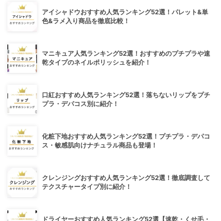
アイシャドウおすすめ人気ランキング52選！パレット&単
色&ラメ入り商品を徹底比較！
マニキュア人気ランキング52選！おすすめのプチプラや速
乾タイプのネイルポリッシュを紹介！
口紅おすすめ人気ランキング52選！落ちないリップをプチ
プラ・デパコス別に紹介！
化粧下地おすすめ人気ランキング52選！プチプラ・デパコ
ス・敏感肌向けナチュラル商品も登場！
クレンジングおすすめ人気ランキング52選！徹底調査して
テクスチャータイプ別に紹介！
ドライヤーおすすめ人気ランキング52選【速乾・くせ毛・