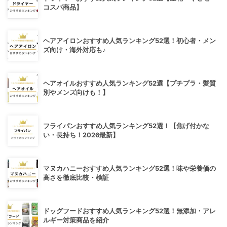
コスパ商品】
ヘアアイロンおすすめ人気ランキング52選！初心者・メン
ズ向け・海外対応も♪
ヘアオイルおすすめ人気ランキング52選【プチプラ・髪質
別やメンズ向けも！】
フライパンおすすめ人気ランキング52選！【焦げ付かな
い・長持ち！2026最新】
マヌカハニーおすすめ人気ランキング52選！味や栄養価の
高さを徹底比較・検証
ドッグフードおすすめ人気ランキング52選！無添加・アレ
ルギー対策商品を紹介