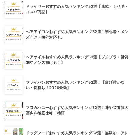
ドライヤーおすすめ人気ランキング52選【速乾・くせ毛・
コスパ商品】
ヘアアイロンおすすめ人気ランキング52選！初心者・メン
ズ向け・海外対応も♪
ヘアオイルおすすめ人気ランキング52選【プチプラ・髪質
別やメンズ向けも！】
フライパンおすすめ人気ランキング52選！【焦げ付かな
い・長持ち！2026最新】
マヌカハニーおすすめ人気ランキング52選！味や栄養価の
高さを徹底比較・検証
ドッグフードおすすめ人気ランキング52選！無添加・アレ