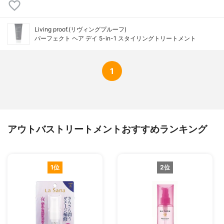
Living proof.(リヴィングプルーフ)
パーフェクト ヘア デイ 5-in-1 スタイリングトリートメント
1
アウトバストリートメントおすすめランキング
1位
2位