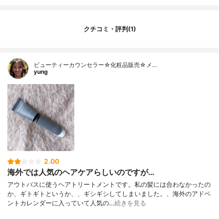
クチコミ・評判(1)
ビューティーカウンセラー☆化粧品販売☆メ…
yung
2.00
海外では人気のヘアケアらしいのですが…
アウトバスに使うヘアトリートメントです。私の髪には合わなかったの
か、ギトギトというか、、ギシギシしてしまいました。、海外のアドベ
ントカレンダーに入っていて人気の…
続きを見る