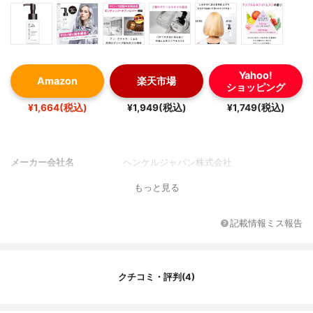
Yahoo!
Amazon
楽天市場
ショッピング
¥1,664(税込)
¥1,949(税込)
¥1,749(税込)
メーカー会社名
ヘンケルジャパン株式会社
もっと見る
記載情報ミス報告
クチコミ・評判(4)