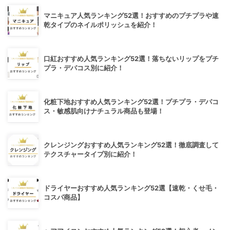
マニキュア人気ランキング52選！おすすめのプチプラや速
乾タイプのネイルポリッシュを紹介！
口紅おすすめ人気ランキング52選！落ちないリップをプチ
プラ・デパコス別に紹介！
化粧下地おすすめ人気ランキング52選！プチプラ・デパコ
ス・敏感肌向けナチュラル商品も登場！
クレンジングおすすめ人気ランキング52選！徹底調査して
テクスチャータイプ別に紹介！
ドライヤーおすすめ人気ランキング52選【速乾・くせ毛・
コスパ商品】