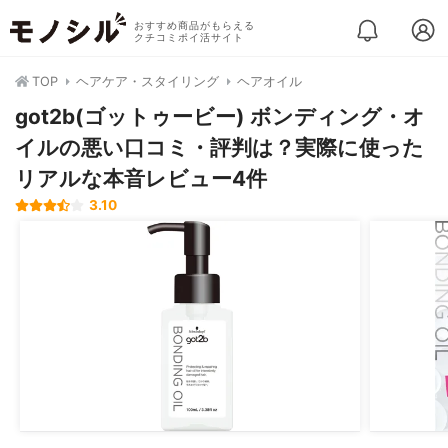
おすすめ商品がもらえる
クチコミポイ活サイト
TOP
ヘアケア・スタイリング
ヘアオイル
got2b(ゴットゥービー) ボンディング・オ
イルの悪い口コミ・評判は？実際に使った
リアルな本音レビュー4件
3.10