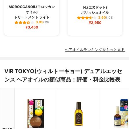
MOROCCANOIL(モロッカン
N.(エヌドット)
オイル)
ポリッシュオイル
トリートメント ライト
3.90
(105)
3.95
(29)
¥2,950
¥3,450
ヘアオイルランキングをもっと見る
VIR TOKYO(ウィルトーキョー) デュアルエッセ
ンス ヘアオイルの類似商品：評価・料金比較表