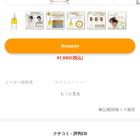
Amazon
¥1,980(税込)
メーカー会社名
株式会社アルカナ
もっと見る
記載情報ミス報告
クチコミ・評判(3)