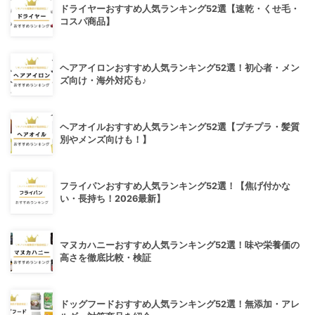
ドライヤーおすすめ人気ランキング52選【速乾・くせ毛・
コスパ商品】
ヘアアイロンおすすめ人気ランキング52選！初心者・メン
ズ向け・海外対応も♪
ヘアオイルおすすめ人気ランキング52選【プチプラ・髪質
別やメンズ向けも！】
フライパンおすすめ人気ランキング52選！【焦げ付かな
い・長持ち！2026最新】
マヌカハニーおすすめ人気ランキング52選！味や栄養価の
高さを徹底比較・検証
ドッグフードおすすめ人気ランキング52選！無添加・アレ