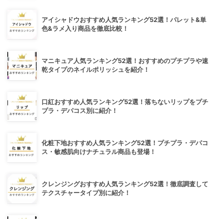
アイシャドウおすすめ人気ランキング52選！パレット&単
色&ラメ入り商品を徹底比較！
マニキュア人気ランキング52選！おすすめのプチプラや速
乾タイプのネイルポリッシュを紹介！
口紅おすすめ人気ランキング52選！落ちないリップをプチ
プラ・デパコス別に紹介！
化粧下地おすすめ人気ランキング52選！プチプラ・デパコ
ス・敏感肌向けナチュラル商品も登場！
クレンジングおすすめ人気ランキング52選！徹底調査して
テクスチャータイプ別に紹介！