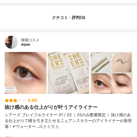
クチコミ・評判(3)
韓国コスメ
aqua
3.00
抜け感のある仕上がりが叶うアイライナー
シアーズ プレイフルライナー 01 / 02（ 02のみ数量限定 ）抜け感のあ
る仕上がりで瞳を引き立たせるニュアンスカラーのアイライナーが新登
場！✔︎ウォーター…
続きを見る