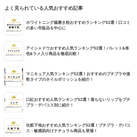
よく見られている人気おすすめ記事
ホワイトニング歯磨き粉おすすめランキング52選！口コミ
の多い市販品を中心に
アイシャドウおすすめ人気ランキング52選！パレット&単
色&ラメ入り商品を徹底比較！
マニキュア人気ランキング52選！おすすめのプチプラや速
乾タイプのネイルポリッシュを紹介！
口紅おすすめ人気ランキング52選！落ちないリップをプチ
プラ・デパコス別に紹介！
化粧下地おすすめ人気ランキング52選！プチプラ・デパコ
ス・敏感肌向けナチュラル商品も登場！