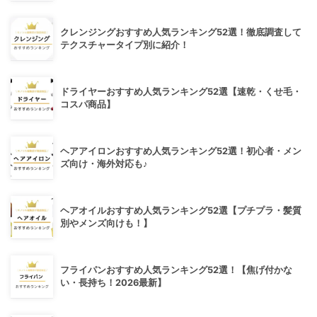
クレンジングおすすめ人気ランキング52選！徹底調査して
テクスチャータイプ別に紹介！
ドライヤーおすすめ人気ランキング52選【速乾・くせ毛・
コスパ商品】
ヘアアイロンおすすめ人気ランキング52選！初心者・メン
ズ向け・海外対応も♪
ヘアオイルおすすめ人気ランキング52選【プチプラ・髪質
別やメンズ向けも！】
フライパンおすすめ人気ランキング52選！【焦げ付かな
い・長持ち！2026最新】