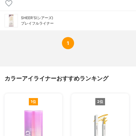
SHEER'S(シアーズ)
プレイフルライナー
1
カラーアイライナーおすすめランキング
1位
2位