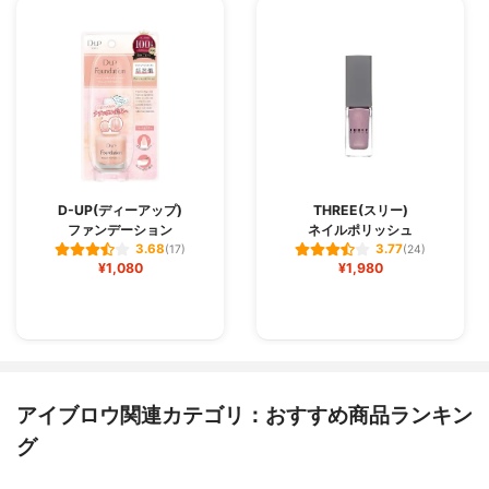
D-UP(ディーアップ)
THREE(スリー)
ファンデーション
ネイルポリッシュ
3.68
3.77
(17)
(24)
¥1,080
¥1,980
アイブロウ関連カテゴリ：おすすめ商品ランキン
グ