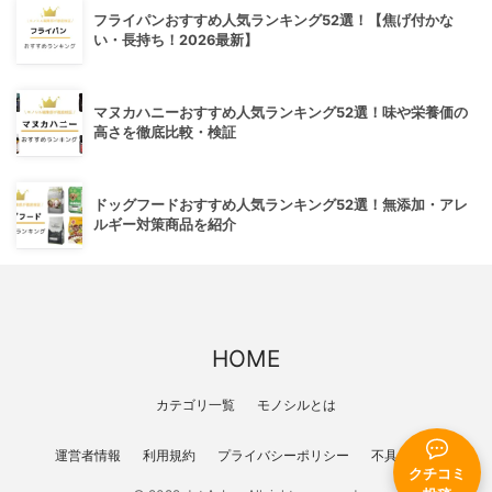
フライパンおすすめ人気ランキング52選！【焦げ付かな
い・長持ち！2026最新】
マヌカハニーおすすめ人気ランキング52選！味や栄養価の
高さを徹底比較・検証
ドッグフードおすすめ人気ランキング52選！無添加・アレ
ルギー対策商品を紹介
HOME
カテゴリ一覧
モノシルとは
運営者情報
利用規約
プライバシーポリシー
不具合報告
クチコミ