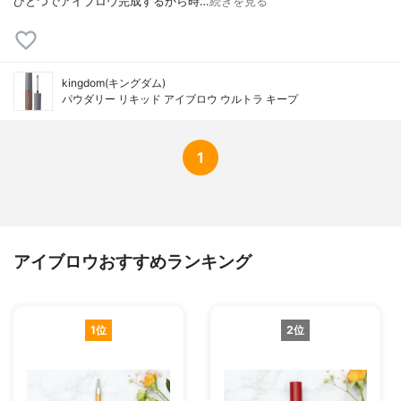
ひとつでアイブロウ完成するから時…
続きを見る
kingdom(キングダム)
パウダリー リキッド アイブロウ ウルトラ キープ
1
アイブロウおすすめランキング
1位
2位