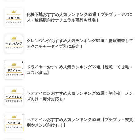
化粧下地おすすめ人気ランキング52選！プチプラ・デパコ
ス・敏感肌向けナチュラル商品も登場！
クレンジングおすすめ人気ランキング52選！徹底調査して
テクスチャータイプ別に紹介！
ドライヤーおすすめ人気ランキング52選【速乾・くせ毛・
コスパ商品】
ヘアアイロンおすすめ人気ランキング52選！初心者・メン
ズ向け・海外対応も♪
ヘアオイルおすすめ人気ランキング52選【プチプラ・髪質
別やメンズ向けも！】