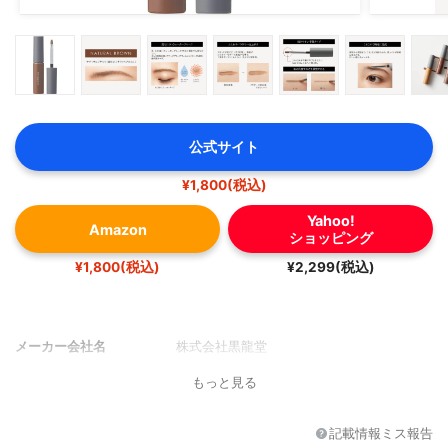
公式サイト
¥1,800(税込)
Yahoo!
Amazon
ショッピング
¥1,800(税込)
¥2,299(税込)
メーカー会社名
株式会社黒龍堂
もっと見る
記載情報ミス報告