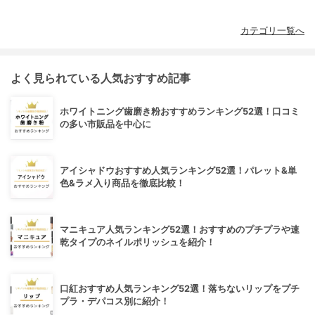
カテゴリ一覧へ
よく見られている人気おすすめ記事
ホワイトニング歯磨き粉おすすめランキング52選！口コミ
の多い市販品を中心に
アイシャドウおすすめ人気ランキング52選！パレット&単
色&ラメ入り商品を徹底比較！
マニキュア人気ランキング52選！おすすめのプチプラや速
乾タイプのネイルポリッシュを紹介！
口紅おすすめ人気ランキング52選！落ちないリップをプチ
プラ・デパコス別に紹介！