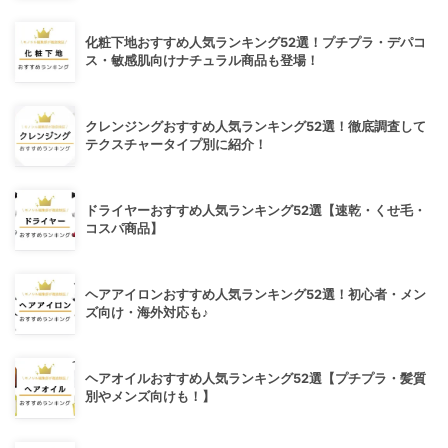
化粧下地おすすめ人気ランキング52選！プチプラ・デパコ
ス・敏感肌向けナチュラル商品も登場！
クレンジングおすすめ人気ランキング52選！徹底調査して
テクスチャータイプ別に紹介！
ドライヤーおすすめ人気ランキング52選【速乾・くせ毛・
コスパ商品】
ヘアアイロンおすすめ人気ランキング52選！初心者・メン
ズ向け・海外対応も♪
ヘアオイルおすすめ人気ランキング52選【プチプラ・髪質
別やメンズ向けも！】