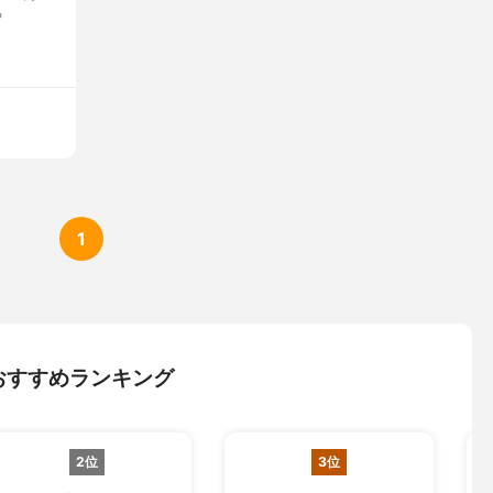
る
1
おすすめランキング
2位
3位