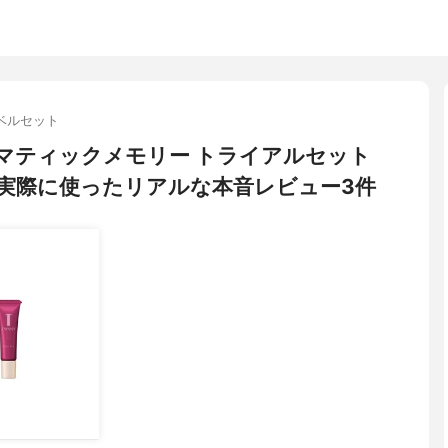
ベルセット
ドラマティックメモリー トライアルセット
実際に使ったリアルな本音レビュー3件