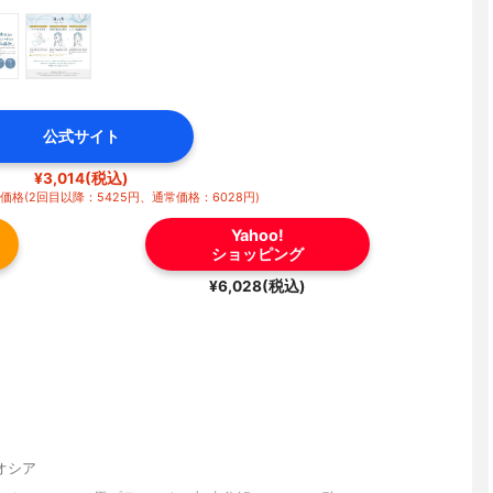
公式サイト
¥3,014(税込)
格(2回目以降：5425円、通常価格：6028円)
Yahoo!
ショッピング
¥6,028(税込)
オシア