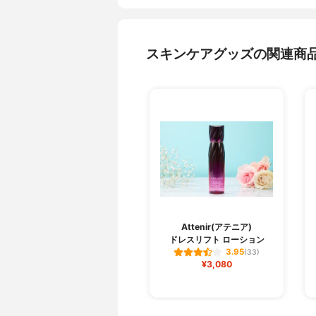
スキンケアグッズの関連商
Attenir(アテニア)
ドレスリフト ローション
3.95
(33)
¥3,080