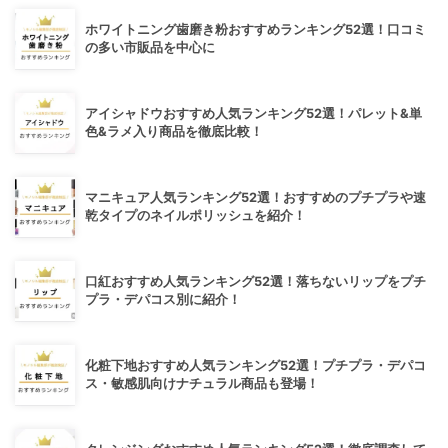
ホワイトニング歯磨き粉おすすめランキング52選！口コミ
の多い市販品を中心に
アイシャドウおすすめ人気ランキング52選！パレット&単
色&ラメ入り商品を徹底比較！
マニキュア人気ランキング52選！おすすめのプチプラや速
乾タイプのネイルポリッシュを紹介！
口紅おすすめ人気ランキング52選！落ちないリップをプチ
プラ・デパコス別に紹介！
化粧下地おすすめ人気ランキング52選！プチプラ・デパコ
ス・敏感肌向けナチュラル商品も登場！