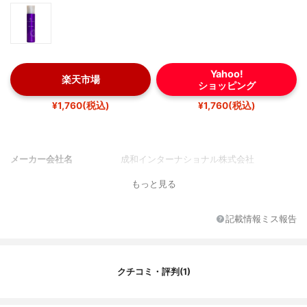
Yahoo!
楽天市場
ショッピング
¥1,760(税込)
¥1,760(税込)
メーカー会社名
成和インターナショナル株式会社
もっと見る
記載情報ミス報告
クチコミ・評判(1)