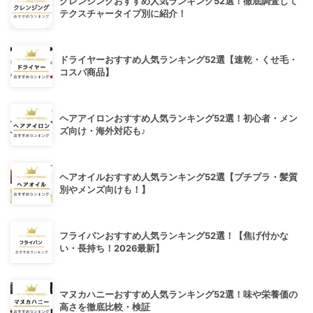
クレンジングおすすめ人気ランキング52選！徹底調査して
テクスチャータイプ別に紹介！
ドライヤーおすすめ人気ランキング52選【速乾・くせ毛・
コスパ商品】
ヘアアイロンおすすめ人気ランキング52選！初心者・メン
ズ向け・海外対応も♪
ヘアオイルおすすめ人気ランキング52選【プチプラ・髪質
別やメンズ向けも！】
フライパンおすすめ人気ランキング52選！【焦げ付かな
い・長持ち！2026最新】
マヌカハニーおすすめ人気ランキング52選！味や栄養価の
高さを徹底比較・検証