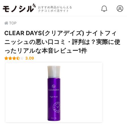
おすすめ商品がもらえる
クチコミポイ活サイト
TOP
CLEAR DAYS(クリアデイズ) ナイトフィ
ニッシュの悪い口コミ・評判は？実際に使
ったリアルな本音レビュー1件
3.09