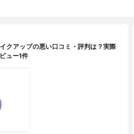
イ) メイクアップの悪い口コミ・評判は？実際
ビュー1件