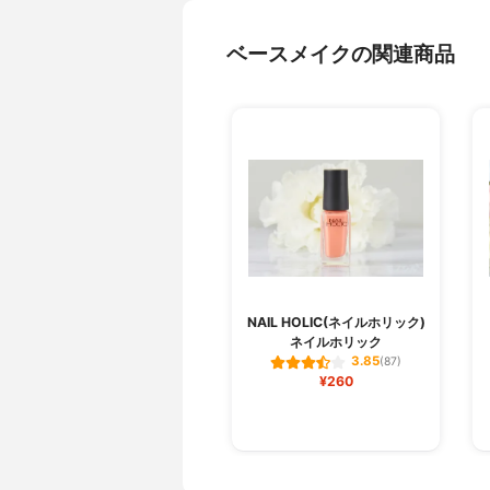
ベースメイクの関連商品
NAIL HOLIC(ネイルホリック)
ネイルホリック
3.85
(87)
¥260