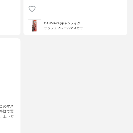
CANMAKE(キャンメイク)
ラッシュフレームマスカラ
このマス
半疑で買
、上下ど