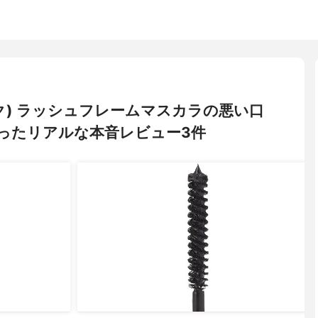
イク) ラッシュフレームマスカラの悪い口
ったリアルな本音レビュー3件