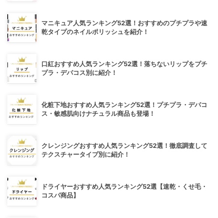
マニキュア人気ランキング52選！おすすめのプチプラや速
乾タイプのネイルポリッシュを紹介！
口紅おすすめ人気ランキング52選！落ちないリップをプチ
プラ・デパコス別に紹介！
化粧下地おすすめ人気ランキング52選！プチプラ・デパコ
ス・敏感肌向けナチュラル商品も登場！
クレンジングおすすめ人気ランキング52選！徹底調査して
テクスチャータイプ別に紹介！
ドライヤーおすすめ人気ランキング52選【速乾・くせ毛・
コスパ商品】