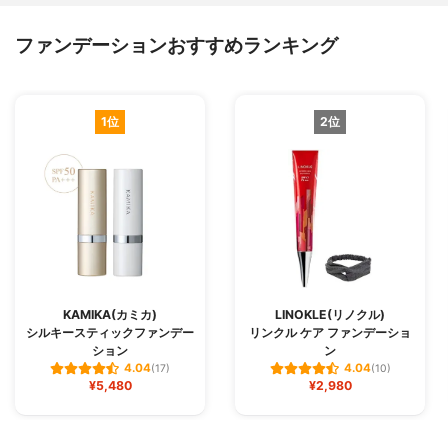
ファンデーションおすすめランキング
1位
2位
KAMIKA(カミカ)
LINOKLE(リノクル)
シルキースティックファンデー
リンクル ケア ファンデーショ
ション
ン
4.04
4.04
(17)
(10)
¥5,480
¥2,980