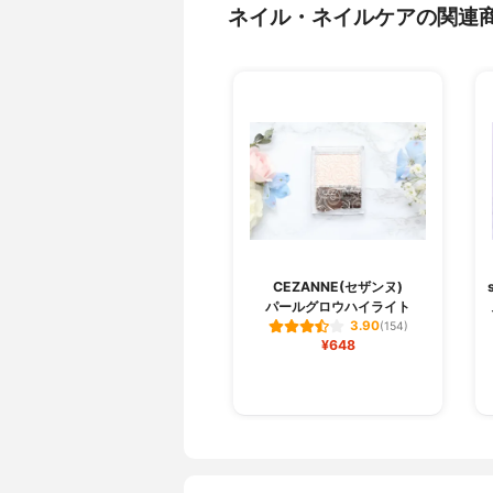
ネイル・ネイルケアの関連
CEZANNE(セザンヌ)
パールグロウハイライト
3.90
(154)
¥648